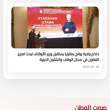
حاكم ولاية بينانج بماليزيا يستقبل وزير الأوقاف لبحث تعزيز
التعاون في مجال الوقف والشئون الدينية
2025-02-26
صوت الوطن