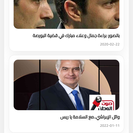
بالصور: براءة جمال وعلاء مبارك في قضية البورصة
2020-02-22
وائل الإبراشي..مع السلامة يا ريس
2022-01-11