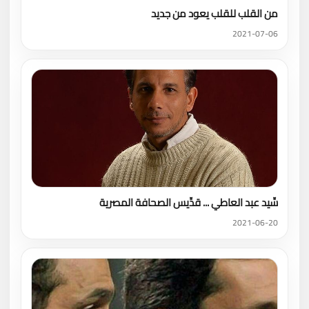
من القلب للقلب يعود من جديد
2021-07-06
سِّيد عبد العاطي ... قدِّيس الصحافة المصرية
2021-06-20