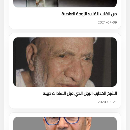
من القلب للقلب: الزوجة العاصية
2021-07-09
الشيخ الخطيب الرجل الذي قبل السادات جبينه
2020-02-21