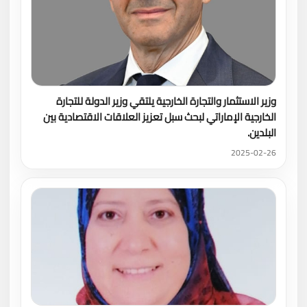
وزير الاستثمار والتجارة الخارجية يلتقي وزير الدولة للتجارة
الخارجية الإماراتي لبحث سبل تعزيز العلاقات الاقتصادية بين
البلدين.
2025-02-26