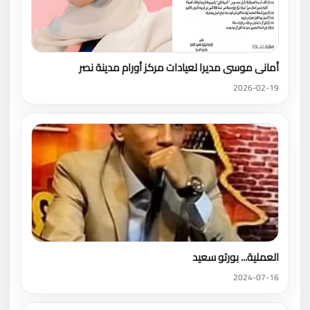
أمانى موسى مديرا لعيادات مركز أورام مدينة نصر
2026-02-19
العملية... بورتو سعيد
2024-07-16