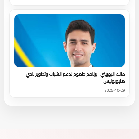
مالك البهبيتي : برنامج طموح لدعم الشباب وتطوير نادي
هليوبوليس
2025-10-29