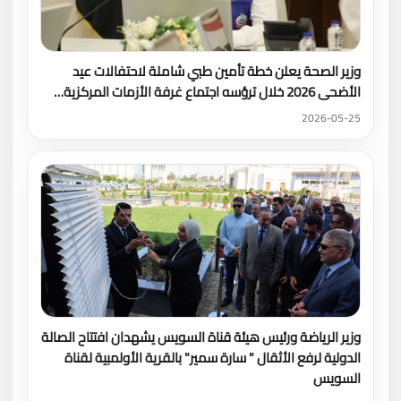
وزير الصحة يعلن خطة تأمين طبي شاملة لاحتفالات عيد
الأضحى 2026 خلال ترؤسه اجتماع غرفة الأزمات المركزية…
2026-05-25
وزير الرياضة ورئيس هيئة قناة السويس يشهدان افتتاح الصالة
الدولية لرفع الأثقال " سارة سمير" بالقرية الأولمبية لقناة
السويس