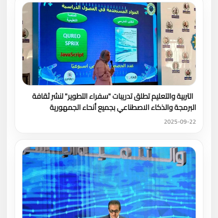
التربية والتعليم تطلق تدريبات "سفراء التطوير" لنشر ثقافة
البرمجة والذكاء الاصطناعي بجميع أنحاء الجمهورية
2025-09-22