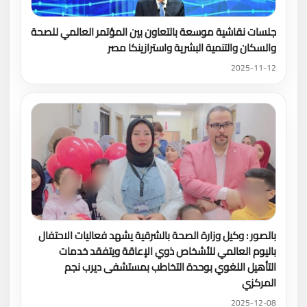
جلسات نقاشية موسعة بالتعاون بين المؤتمر العالمي للصحة
والسكان والتنمية البشرية واسترازينكا مصر
2025-11-12
بالصور : وكيل وزارة الصحة بالشرقية يشهد فعاليات الاحتفال
باليوم العالمي للأشخاص ذوي الإعاقة ويتفقد خدمات
التأهيل اللغوي بوحدة التخاطب بمستشفى ديرب نجم
المركزي
2025-12-08