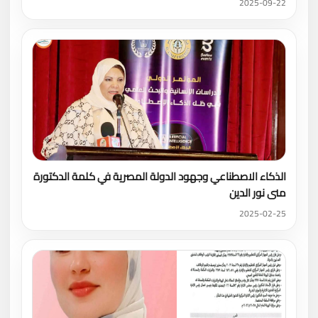
2025-09-22
الذكاء الاصطناعي وجهود الدولة المصرية في كلمة الدكتورة
منى نور الدين
2025-02-25