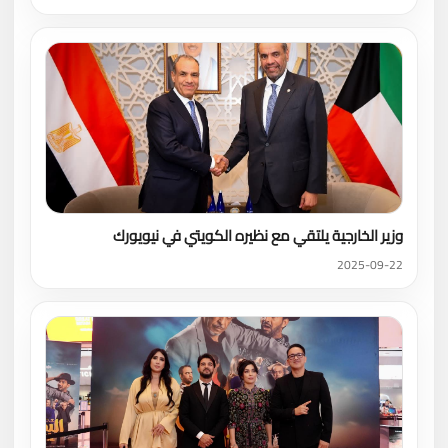
وزير الخارجية يلتقي مع نظيره الكويتي في نيويورك
2025-09-22