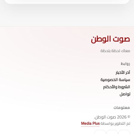
صوت الوطن
معاك لحظة بلحظة
روابط
آخر الأخبار
سياسة الخصوصية
الشروط والأحكام
تواصل
معلومات
© 2026 صوت الوطن.
تم التطوير بواسطة
Media Plus