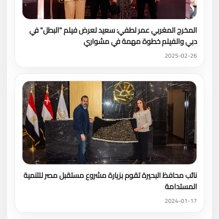
المخرج المغربي عمر لطفي: سعيد لعرض فيلم "البطل" في
دبي والفيلم خطوة مهمة في مشواري
2025-02-26
نائب محافظ البحيرة تقوم بزيارة مشروع مستقبل مصر للتنمية
المستدامة
2024-01-17