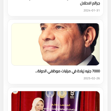
جرائم الاحتلال
2024-01-31
7000 جنيه زيادة في مرتبات موظفي الدولة...
2025-02-26