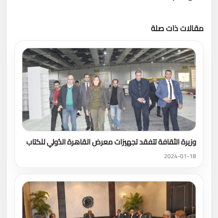
مقالات ذات صلة
تحميل المزيد
وزيرة الثقافة تتفقد تجهيزات معرض القاهرة الدُولي للكتاب
2024-01-18