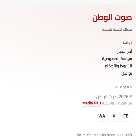
صوت الوطن
معاك لحظة بلحظة
روابط
آخر الأخبار
سياسة الخصوصية
الشروط والأحكام
تواصل
معلومات
© 2026 صوت الوطن.
تم التطوير بواسطة
Media Plus
WA
X
FB
صُنع بحب للسرعة وتجربة قراءة نظيفة.