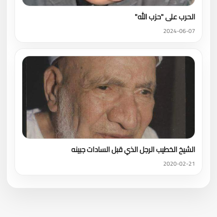
الحرب على "حزب الله"
2024-06-07
الشيخ الخطيب الرجل الذي قبل السادات جبينه
2020-02-21