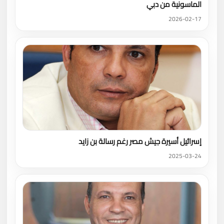
الماسونية من دبي
2026-02-17
إسرائيل أسيرة جيش مصر رغم رسالة بن زايد
2025-03-24