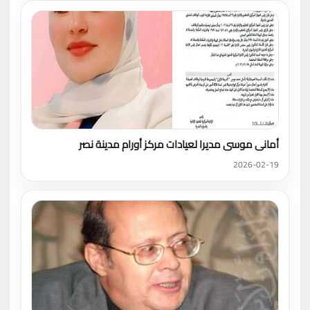
أمانى موسى مديرا لعيادات مركز أورام مدينة نصر
2026-02-19