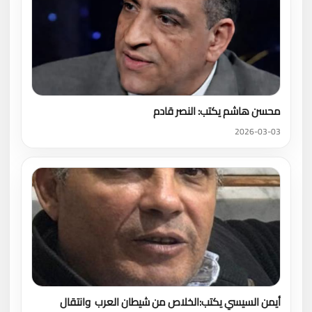
محسن هاشم يكتب: النصر قادم
2026-03-03
أيمن السيسي يكتب:الخلاص من شيطان العرب وانتقال