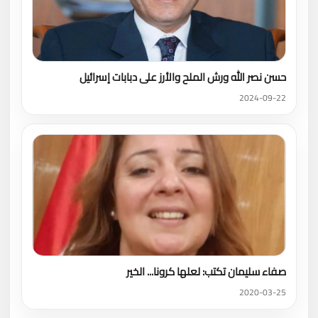
حسن نصر الله ورش الملح والأرز على دبابات إسرائيل
2024-09-22
صفاء سليمان تكتب: لعلها كرونا... الخير
2020-03-25