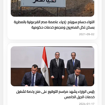
اللواء حسام سويلم : إحياء عاصمة مصر الفرعونية بالمطرية
بسكن لكل المصريين ومجمع خدمات حكومية
2021-09-02
رئيس الوزراء يشهد مراسم التوقيع على منح رخصة تشغيل
خدمات الجيل الخامس
2024-01-17