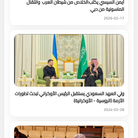
أيمن السيسي يكتب:الخلاص من شيطان العرب وانتقال
الماسونية من دبي
2026-02-17
ولي العهد السعودي يستقبل الرئيس الأوكراني لبحث تطورات
الأزمة (الروسية - الأوكرانية)
2024-02-28