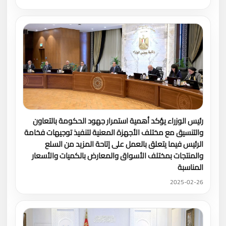
رئيس الوزراء يؤكد أهمية استمرار جهود الحكومة بالتعاون
والتنسيق مع مختلف الأجهزة المعنية لتنفيذ توجيهات فخامة
الرئيس فيما يتعلق بالعمل على إتاحة المزيد من السلع
والمنتجات بمختلف الأسواق والمعارض بالكميات والأسعار
المناسبة
2025-02-26