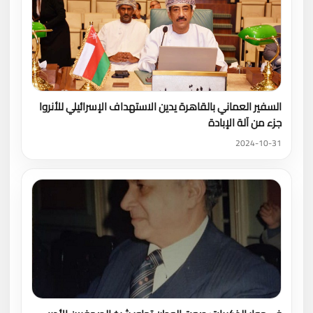
السفير العماني بالقاهرة يدين الاستهداف الإسرائيلي للأنروا
جزء من آلة الإبادة
2024-10-31