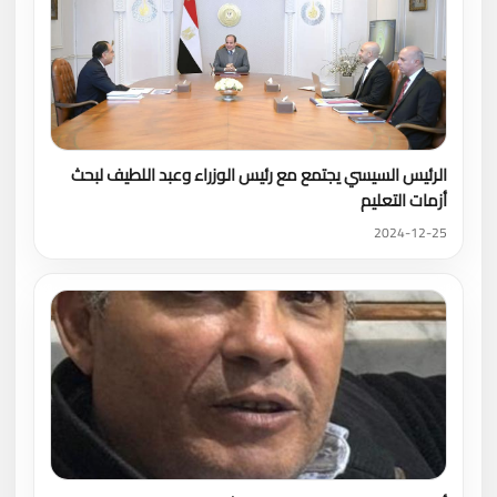
الرئيس السيسي يجتمع مع رئيس الوزراء وعبد اللطيف لبحث
أزمات التعليم
2024-12-25