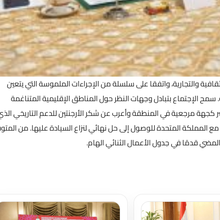
قافية والتجارية، واتفقا على سلسلة من الإجراءات الملموسة التي يتعين
ة. سمح الإجتماع بتبادل وجهات النظر حول المناطق الإقليمية المتناغمة
ر مصر كجهة مرجعية في المنطقة وأعرب عن شكر الأرجنتين للدعم التاريخي الذي
 المملكة المتحدة للوصول إلى حل نهائي لنزاع السيادة عليها. من المتو
مضي قدمًا في جدول الأعمال الثنائي الهام.
تحميل المزيد