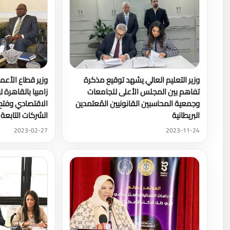
وزير التعليم العالي يشهد توقيع مذكرة
وزير قطاع الأعم
تفاهم بين المجلس الأعلى للجامعات
زامبيا بالقاهرة ل
وجمعية المحاسبين القانونيين المُعتمدين
الاقتصادي وفتح
البريطانية
الشركات التابعة
2023-02-27
2023-11-24