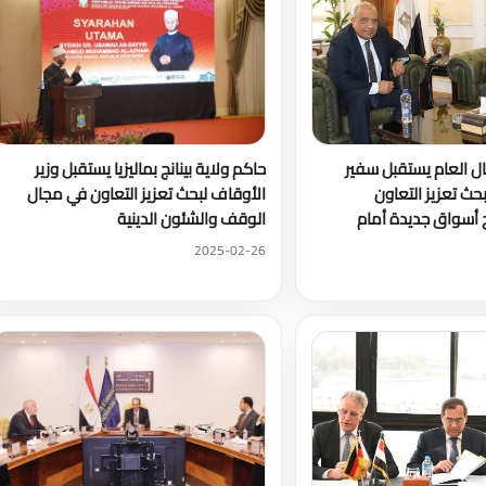
ال العام يستقبل سفير
حاكم ولاية بينانج بماليزيا يستقبل وزير
بحث تعزيز التعاون
الأوقاف لبحث تعزيز التعاون في مجال
 أسواق جديدة أمام
الوقف والشئون الدينية
2025-02-26