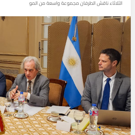
الثلاثاء ناقش الطرفان مجموعة واسعة من المو