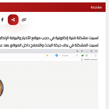
مشاركة
تسببت مشكلة فنية إلكترونية في حجب موقع الأخبار والبوابة الإلكترو
تسببت المشكلة في بطء حركة البحث والتصفح داخل الموقع، بعد عو