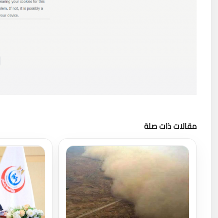
مقالات ذات صلة