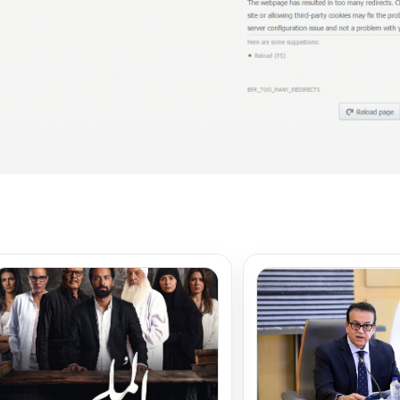
تحميل المزيد