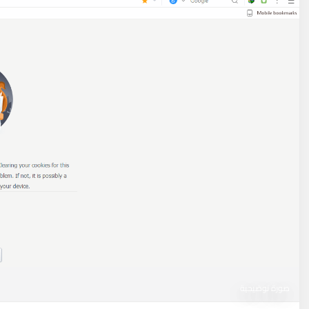
صورة توضيحية