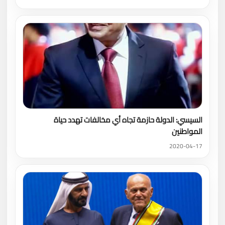
السيسي: الدولة حازمة تجاه أي مخالفات تهدد حياة
المواطنين
2020-04-17