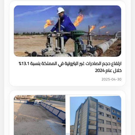
ارتفاع حجم الصادرات غير البترولية في المملكة بنسبة 13.1%
خلال عام 2024
2025-04-30