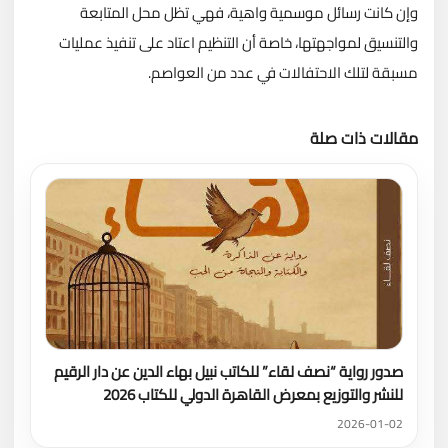
وإن كانت رسائل موسمية واهية، فهي تظل محل المتابعة
والتنسيق لمواجهتها، خاصة أن التنظيم اعتاد على تنفيذ عمليات
مسبقة لتلك الاحتفالات في عدد من العواصم.
مقالات ذات صلة
تحميل المزيد
صدور رواية “نصف لقاء” للكاتب نبيل بهاء الدين عن دار الرقيم
للنشر والتوزيع بمعرض القاهرة الدولي للكتاب 2026
2026-01-02