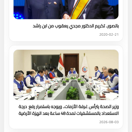
بالصور.. تكريم الدكتور مجدي يعقوب من ابن راشد
2020-02-21
وزير الصحة يترأس غرفة الأزمات.. ويوجه باستمرار رفع درجة
الاستعداد بالمستشفيات لمدة 48 ساعة بعد الهزة الأرضية
2026-08-03