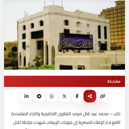
صورة توضيحية
مشاركة
كتب – محمد عيد: قال مرصد الفتاوى التكفيرية والآراء المتشددة
التابع لدار الإفتاء المصرية إن موجات الإرهاب شهدت تراجعًا خلال