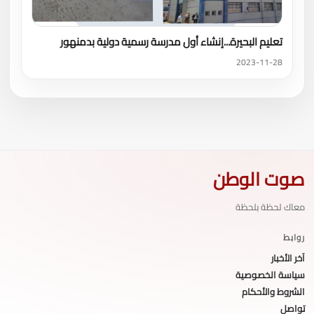
تعليم البحيرة...إنشاء أول مدرسة رسمية دولية بدمنهور
2023-11-28
صوت الوطن
معاك لحظة بلحظة
روابط
آخر الأخبار
سياسة الخصوصية
الشروط والأحكام
تواصل