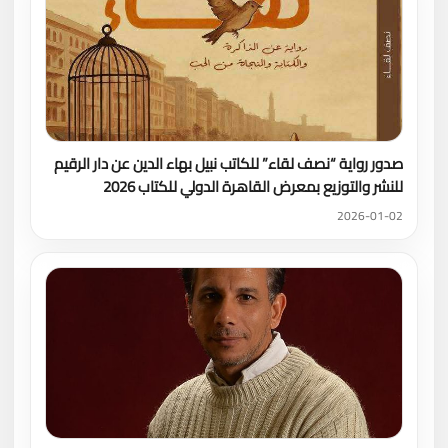
صدور رواية “نصف لقاء” للكاتب نبيل بهاء الدين عن دار الرقيم
للنشر والتوزيع بمعرض القاهرة الدولي للكتاب 2026
2026-01-02