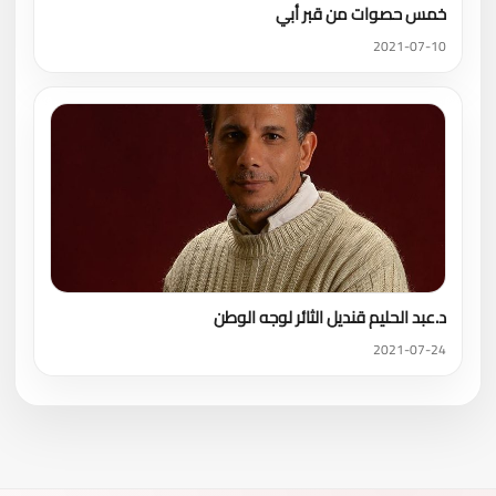
خمس حصوات من قبر أبي
2021-07-10
د.عبد الحليم قنديل الثائر لوجه الوطن
2021-07-24