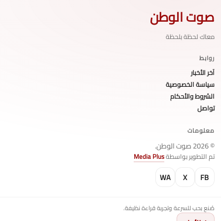
صوت الوطن
معاك لحظة بلحظة
روابط
آخر الأخبار
سياسة الخصوصية
الشروط والأحكام
تواصل
معلومات
© 2026 صوت الوطن.
تم التطوير بواسطة
Media Plus
WA
X
FB
صُنع بحب للسرعة وتجربة قراءة نظيفة.