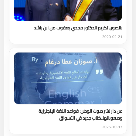
بالصور.. تكريم الدكتور مجدي يعقوب من ابن راشد
2020-02-21
عن دار نشر صوت الوطن: قواعد اللغة الإنجليزية
وصعوباتها..كتاب جديد في الأسواق
2025-10-13