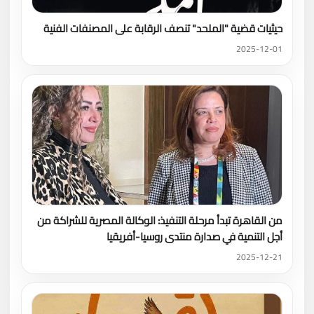
حيثيات قضية "الملحد" تنصف الرقابة على المصنفات الفنية
2025-12-01
من القاهرة تبدأ مرحلة التنفيذ: الوكالة المصرية للشراكة من
أجل التنمية في صدارة منتدى روسيا-أفريقيا
2025-12-21