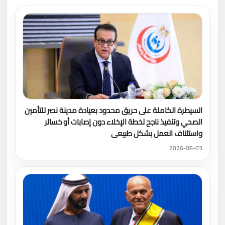
السيطرة الكاملة على حريق محدود بعيادة مدينة نصر للتأمين
الصحي وتنفيذ ناجح لخطة الإخلاء دون إصابات أو خسائر
واستئناف العمل بشكل طبيعى
2026-08-03