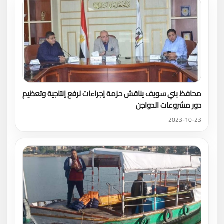
محافظ بني سويف يناقش حزمة إجراءات لرفع إنتاجية وتعظيم
دور مشروعات الدواجن
2023-10-23