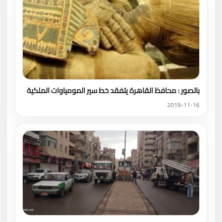
بالصور : محافظ القاهرة يتفقد خط سير المومياوات الملكية
2019-11-16