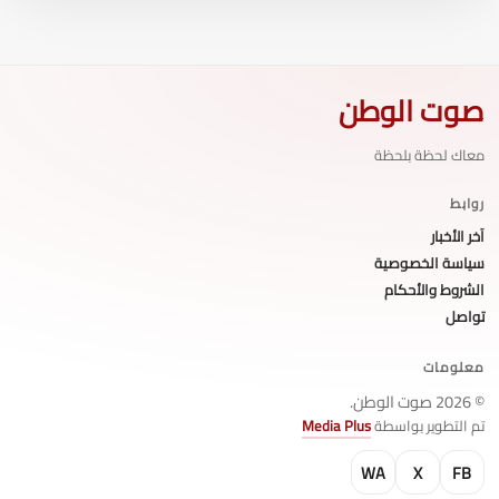
صوت الوطن
معاك لحظة بلحظة
روابط
آخر الأخبار
سياسة الخصوصية
الشروط والأحكام
تواصل
معلومات
© 2026 صوت الوطن.
تم التطوير بواسطة
Media Plus
WA
X
FB