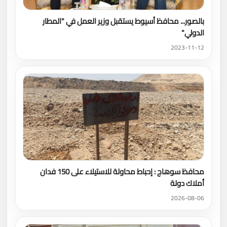
بالصور... محافظ أسيوط يستقبل وزير العمل في "المطار
الدولي"
2023-11-12
محافظ سوهاج : إحباط محاولة للاستيلاء على 150 فدان
أملاك دولة
2026-08-06