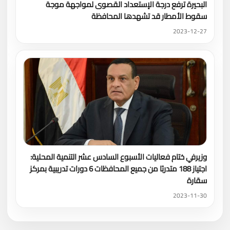
البحيرة ترفع درجة الإستعداد القصوى لمواجهة موجة
سقوط الأمطار قد تشهدها المحافظة
2023-12-27
وزيرفي ختام فعاليات الأسبوع السادس عشر التنمية المحلية:
اجتياز 188 متدربًا من جميع المحافظات 6 دورات تدريبية بمركز
سقارة
2023-11-30