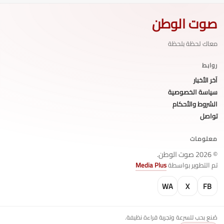
صوت الوطن
معاك لحظة بلحظة
روابط
آخر الأخبار
سياسة الخصوصية
الشروط والأحكام
تواصل
معلومات
© 2026 صوت الوطن.
تم التطوير بواسطة
Media Plus
WA
X
FB
صُنع بحب للسرعة وتجربة قراءة نظيفة.