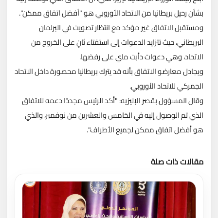
بشأن رحيل بريطانيا من الاتحاد الأوروبي هو "أفضل اتفاق ممكن".
ومستقبل الاتفاق غير مؤكد مع انتظار تصويت في البرلمان
البريطاني، حيث تتزايد الدعوات إلى استفتاء ثانٍ على الخروج من
الاتحاد، وهي دعوات دأبت ماي على رفضها.
ويجادل معارضو الاتفاق بأنه قد يترك بريطانيا محصورة داخل الاتحاد
الجمركي للاتحاد الأوروبي.
وقال المسؤول بقصر الإليزيه: "أكد الرئيس مجددًا دعمه للاتفاق
الذي تم الوصول إليه في الخامس والعشرين من نوفمبر، والذي
هو أفضل اتفاق ممكن لجميع الأطراف".
مقالات ذات صلة
تحميل المزيد