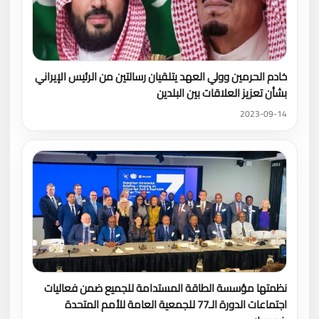
خادم الحرمين وولي العهد يتلقيان رسالتين من الرئيس الإيراني
بشأن تعزيز العلاقات بين البلدين
2023-09-14
نظمتها مؤسسة الطاقة المستدامة للجميع ضمن فعاليات
اجتماعات الدورة الـ77 للجمعية العامة للأمم المتحدة