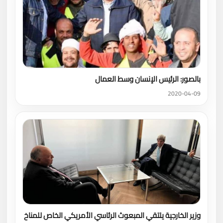
بالصور: الرئيس الإنسان وسط العمال
2020-04-09
وزير الخارجية يلتقي المبعوث الرئاسي الأمريكي الخاص للمناخ