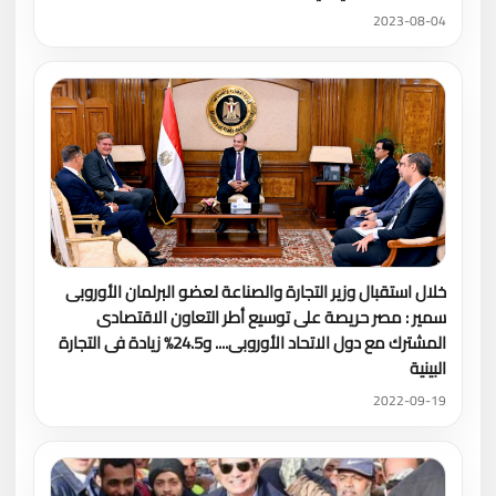
2023-08-04
خلال استقبال وزير التجارة والصناعة لعضو البرلمان الأوروبى
سمير : مصر حريصة على توسيع أطر التعاون الاقتصادى
المشترك مع دول الاتحاد الأوروبى.... و24.5% زيادة فى التجارة
البينية
2022-09-19