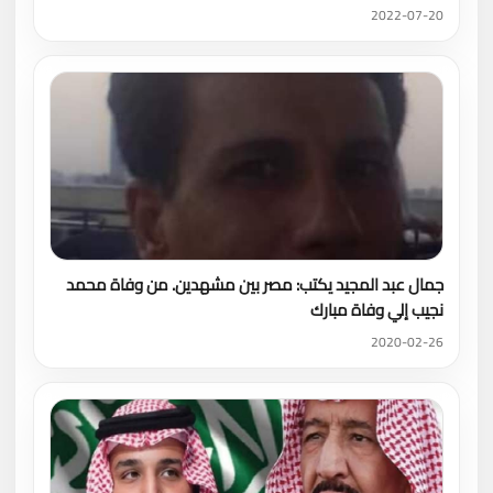
2022-07-20
جمال عبد المجيد يكتب: مصر بين مشهدين. من وفاة محمد
نجيب إلي وفاة مبارك
2020-02-26