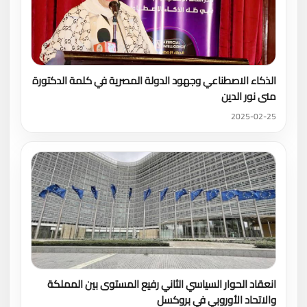
الذكاء الاصطناعي وجهود الدولة المصرية في كلمة الدكتورة
منى نور الدين
2025-02-25
انعقاد الحوار السياسي الثاني رفيع المستوى بين المملكة
والاتحاد الأوروبي في بروكسل