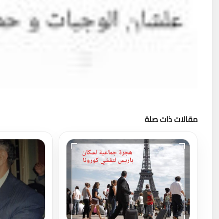
مقالات ذات صلة