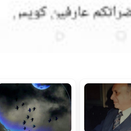
تحميل المزيد