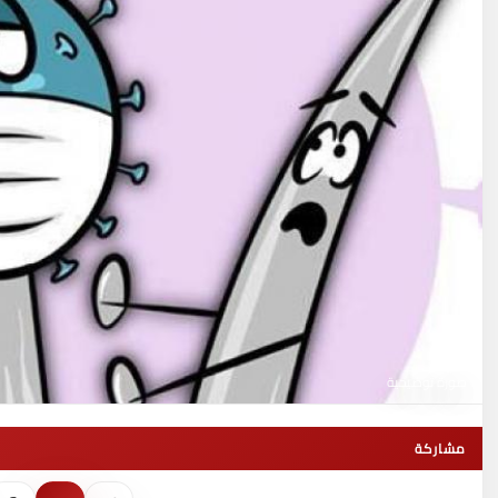
صورة توضيحية
مشاركة