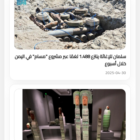
سلمان للإغاثة ينتزع 1.488 لغمًا عبر مشروع "مسام" في اليمن
خلال أسبوع
2025-04-30