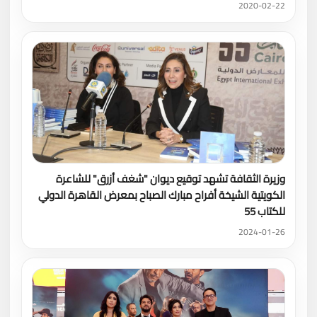
2020-02-22
وزيرة الثقافة تشهد توقيع ديوان "شغف أزرق" للشاعرة
الكويتية الشيخة أفراح مبارك الصباح بمعرض القاهرة الدولي
للكتاب 55
2024-01-26