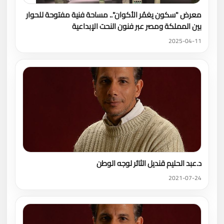
معرض "سكون يغمُر الأكوان".. مساحة فنية مفتوحة للحوار
بين المملكة ومصر عبر فنون النحت الإبداعية
2025-04-11
د.عبد الحليم قنديل الثائر لوجه الوطن
2021-07-24