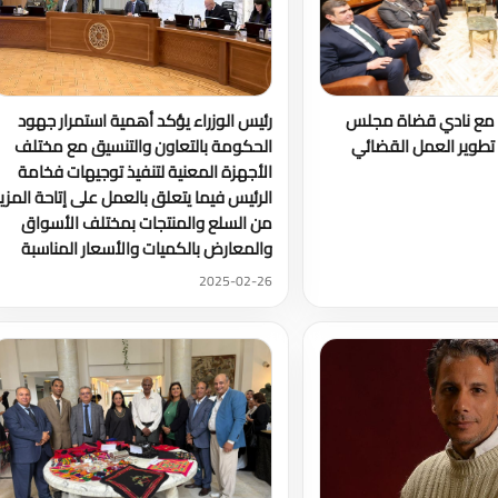
ث مع نادي قضاة مجلس
رئيس الوزراء يؤكد أهمية استمرار جهود
تطوير العمل القضائي
الحكومة بالتعاون والتنسيق مع مختلف
الأجهزة المعنية لتنفيذ توجيهات فخامة
الرئيس فيما يتعلق بالعمل على إتاحة المزي
من السلع والمنتجات بمختلف الأسواق
والمعارض بالكميات والأسعار المناسبة
2025-02-26