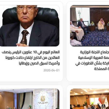
جتماع اللجنة الوزارية
العالم اليوم في 10 عناوين: الرئيس ينصف
ة العربية الإسلامية
العائدين من الخارج ارتفاع حالات كورونا
شتركة بشأن التطورات في
وأمريكا تسبق الصين وإيطاليا
ة المملكة
2020-04-01