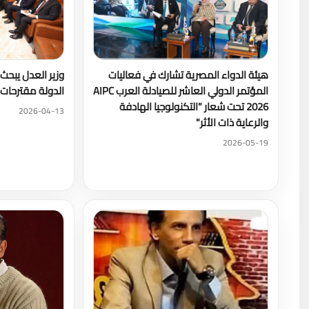
هيئة الدواء المصرية تشارك في فعاليات
وزير العدل يبح
المؤتمر الدولي العاشر للصيادلة العرب AIPC
الدولة مقترحات 
2026 تحت شعار "التكنولوجيا الهادفة
2026-04-13
والرعاية ذات الأثر"
2026-05-19