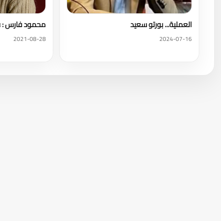
العملية... بورتو سعيد
محمود فارس : 
2021-08-28
2024-07-16