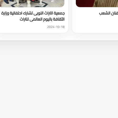
فنان الشعب
جمعية التراث النوبى تشارك احتفالية وزارة
الثقافة باليوم العالمى للتراث
2024-10-18