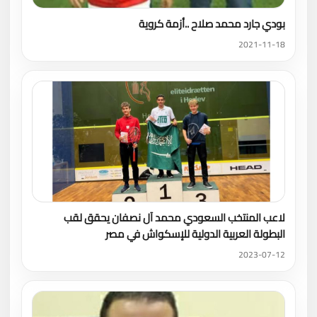
بودي جارد محمد صلاح ..أزمة كروية
2021-11-18
لاعب المنتخب السعودي محمد آل نصفان يحقق لقب
البطولة العربية الدولية للإسكواش في مصر
2023-07-12