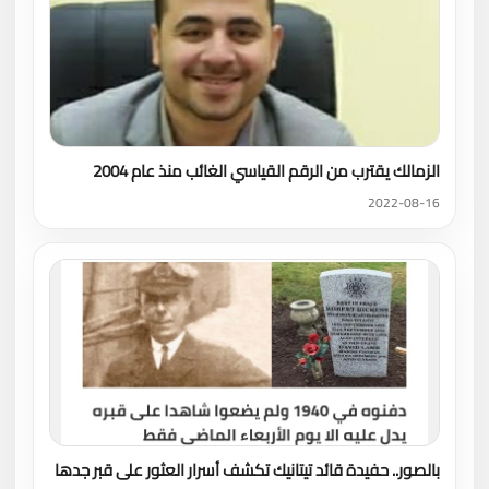
الزمالك يقترب من الرقم القياسي الغائب منذ عام 2004
2022-08-16
بالصور.. حفيدة قائد تيتانيك تكشف أسرار العثور على قبر جدها