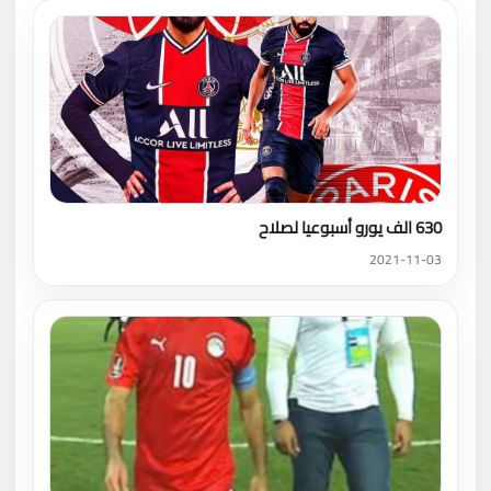
630 الف يورو أسبوعيا لصلاح
2021-11-03