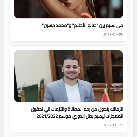
مى سليم بين "صانع الأحلام" و"محمد حسين"
2019-04-06
الزمالك يتحول من رحم المعاناة والأزمات الي تحقيق
المعجزات ليصبح بطل الدوري موسم 2021/2022
2022-08-22