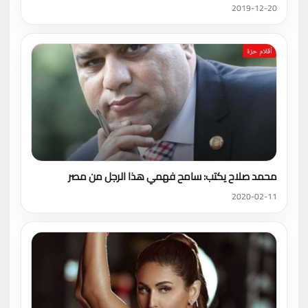
2019-12-20
محمد صلاح يكتب: سامح فهمي هذا الرجل من مصر
2020-02-11