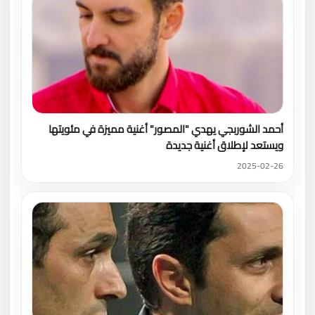
أحمد الشوربجي يهدي "المصور" أغنية مميزة في مئويتها
ويستعد لإطلاق أغنية جديدة
2025-02-26