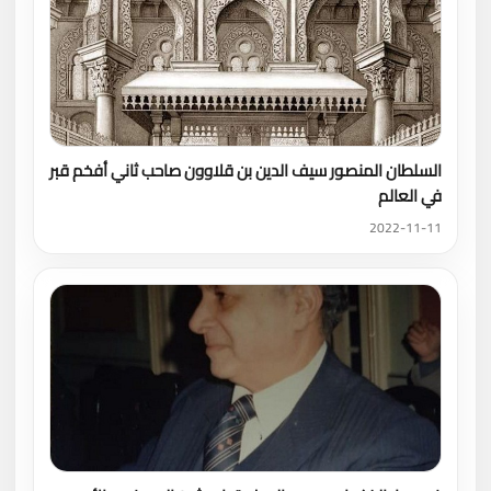
السلطان المنصور سيف الدين بن قلاوون صاحب ثاني أفخم قبر
في العالم
2022-11-11