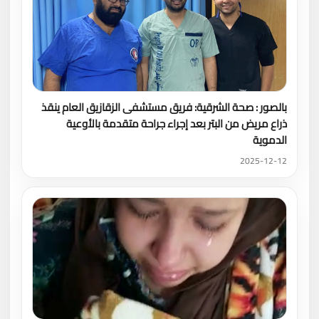
بالصور : صحة الشرقية: فريق مستشفى الزقازيق العام ينقذ
ذراع مريض من البتر بعد إجراء جراحة متقدمة بالأوعية
الدموية
2025-12-12