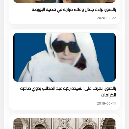
بالصور: براءة جمال وعلاء مبارك في قضية البورصة
2020-02-22
بالصور.. تعرف على السيدة زكية عبد المطلب بدوي صاحبة
الكرامات
2019-06-11