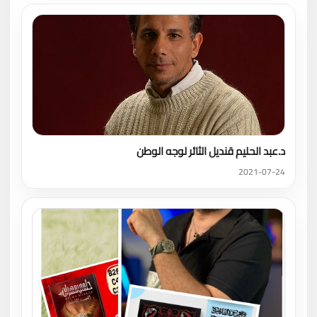
د.عبد الحليم قنديل الثائر لوجه الوطن
2021-07-24