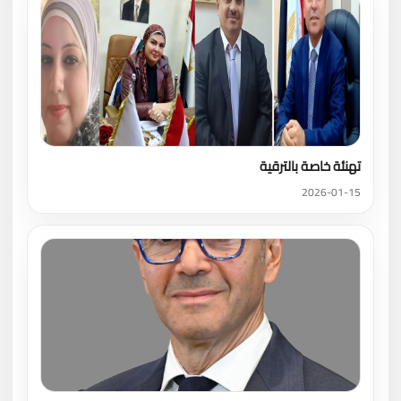
تهنئة خاصة بالترقية
2026-01-15