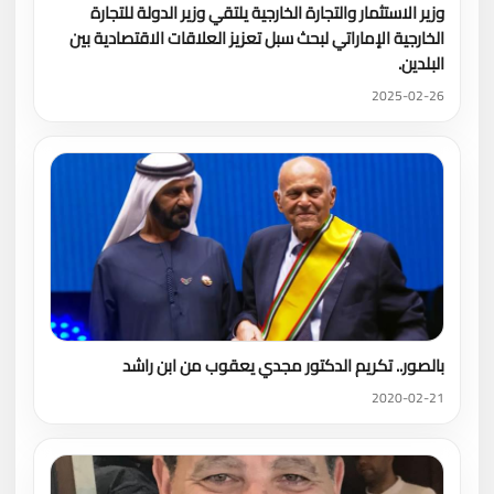
وزير الاستثمار والتجارة الخارجية يلتقي وزير الدولة للتجارة
الخارجية الإماراتي لبحث سبل تعزيز العلاقات الاقتصادية بين
البلدين.
2025-02-26
بالصور.. تكريم الدكتور مجدي يعقوب من ابن راشد
2020-02-21