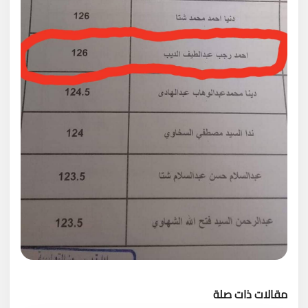
مقالات ذات صلة
تحميل المزيد