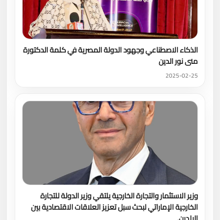
الذكاء الاصطناعي وجهود الدولة المصرية في كلمة الدكتورة
منى نور الدين
2025-02-25
وزير الاستثمار والتجارة الخارجية يلتقي وزير الدولة للتجارة
الخارجية الإماراتي لبحث سبل تعزيز العلاقات الاقتصادية بين
البلدين.