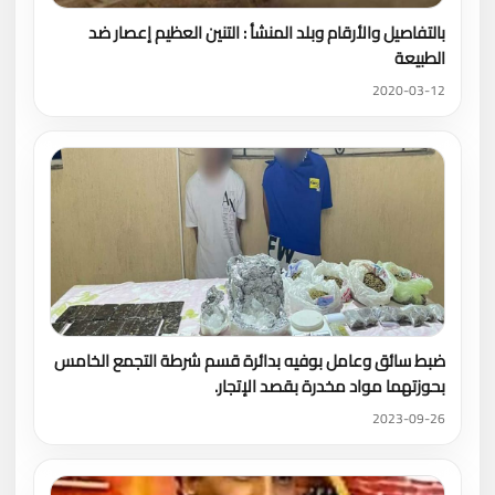
بالتفاصيل والأرقام وبلد المنشأ : التنين العظيم إعصار ضد
الطبيعة
2020-03-12
ضبط سائق وعامل بوفيه بدائرة قسم شرطة التجمع الخامس
بحوزتهما مواد مخدرة بقصد الإتجار.
2023-09-26