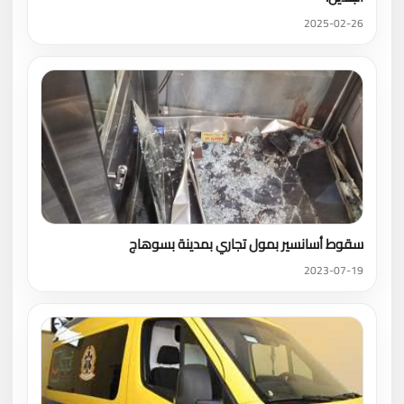
2025-02-26
سقوط أسانسير بمول تجاري بمدينة بسوهاج
2023-07-19