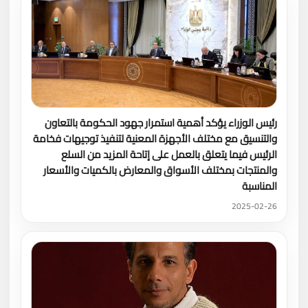
رئيس الوزراء يؤكد أهمية استمرار جهود الحكومة بالتعاون
والتنسيق مع مختلف الأجهزة المعنية لتنفيذ توجيهات فخامة
الرئيس فيما يتعلق بالعمل على إتاحة المزيد من السلع
والمنتجات بمختلف الأسواق والمعارض بالكميات والأسعار
المناسبة
2025-02-26