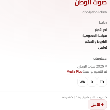
صوت الوطن
معاك لحظة بلحظة
روابط
آخر الأخبار
سياسة الخصوصية
الشروط والأحكام
تواصل
معلومات
© 2026 صوت الوطن.
تم التطوير بواسطة
Media Plus
WA
X
FB
صُنع بحب للسرعة وتجربة قراءة نظيفة.
↑ للأعلى