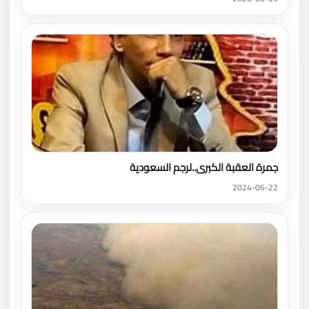
جمرة العقبة الكبرى..لرجم السعودية
2024-06-22