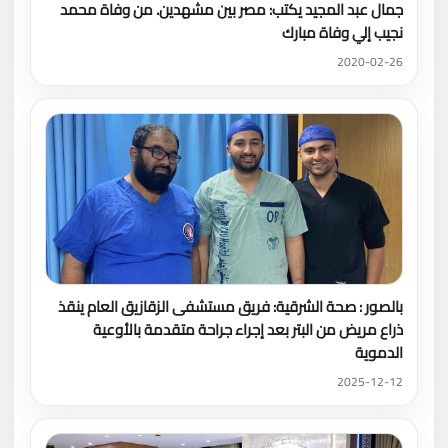
جمال عبد المجيد يكتب: مصر بين مشهدين. من وفاة محمد
نجيب إلي وفاة مبارك
2020-02-26
بالصور : صحة الشرقية: فريق مستشفى الزقازيق العام ينقذ
ذراع مريض من البتر بعد إجراء جراحة متقدمة بالأوعية
الدموية
2025-12-12