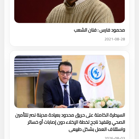
محمود فارس : فنان الشعب
2021-08-28
السيطرة الكاملة على حريق محدود بعيادة مدينة نصر للتأمين
الصحي وتنفيذ ناجح لخطة الإخلاء دون إصابات أو خسائر
واستئناف العمل بشكل طبيعى
2026-08-03