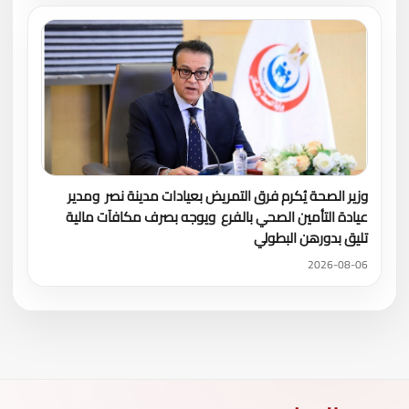
وزير الصحة يُكرم فرق التمريض بعيادات مدينة نصر ومدير
عيادة التأمين الصحي بالفرع ويوجه بصرف مكافآت مالية
تليق بدورهن البطولي
2026-08-06