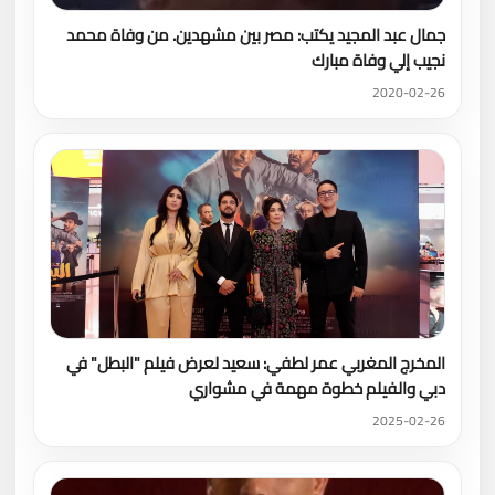
جمال عبد المجيد يكتب: مصر بين مشهدين. من وفاة محمد
نجيب إلي وفاة مبارك
2020-02-26
المخرج المغربي عمر لطفي: سعيد لعرض فيلم "البطل" في
دبي والفيلم خطوة مهمة في مشواري
2025-02-26