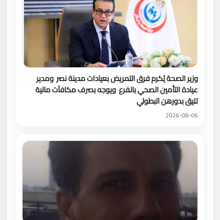
وزير الصحة يُكرم فرق التمريض بعيادات مدينة نصر ومدير
عيادة التأمين الصحي بالفرع ويوجه بصرف مكافآت مالية
تليق بدورهن البطولي
2026-08-06