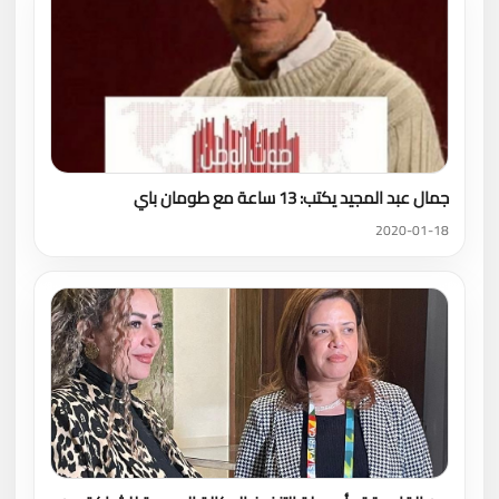
جمال عبد المجيد يكتب: 13 ساعة مع طومان باي
2020-01-18