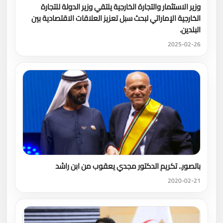
وزير الاستثمار والتجارة الخارجية يلتقي وزير الدولة للتجارة
الخارجية الإماراتي لبحث سبل تعزيز العلاقات الاقتصادية بين
البلدين.
2025-02-26
بالصور.. تكريم الدكتور مجدي يعقوب من ابن راشد
2020-02-21