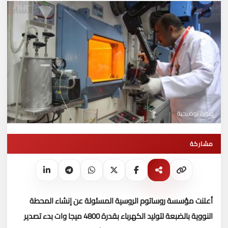
صورة توضيحية
مشاركة
أعلنت مؤسسة روساتوم الروسية المسئولة عن إنشاء المحطة
النووية بالضبعة لتوليد الكهرباء بقدرة 4800 ميجا وات بدء تصدير