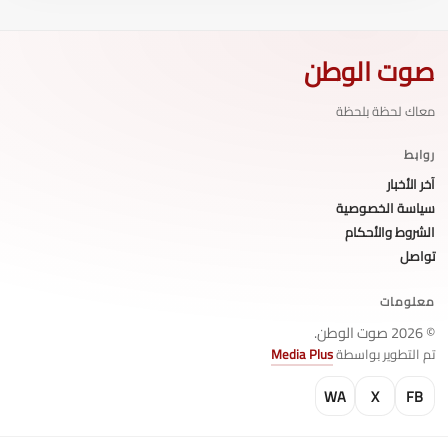
صوت الوطن
معاك لحظة بلحظة
روابط
آخر الأخبار
سياسة الخصوصية
الشروط والأحكام
تواصل
معلومات
© 2026 صوت الوطن.
تم التطوير بواسطة
Media Plus
WA
X
FB