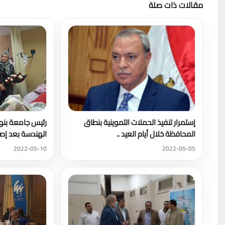
مقالات ذات صلة
إستمرار تنفيذ الحملات التموينية بنطاق
رئيس جامعة بنه
المحافظة خلال أيام العيد ..
الهندسة بعد إصا
2022-05-10
2022-05-05