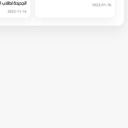
الجديدة لطلاب ا
2023-01-16
2022-11-14