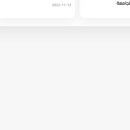
لجامعة
2022-11-13