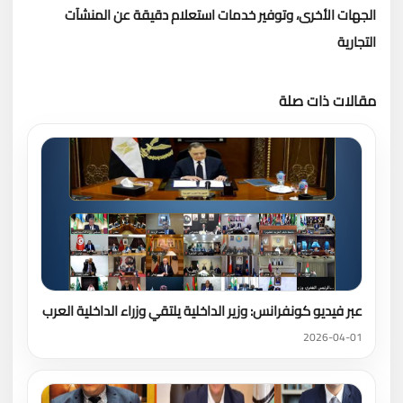
الجهات الأخرى، وتوفير خدمات استعلام دقيقة عن المنشآت
التجارية
مقالات ذات صلة
تحميل المزيد
عبر فيديو كونفرانس: وزير الداخلية يلتقي وزراء الداخلية العرب
2026-04-01