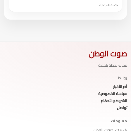
2025-02-26
صوت الوطن
معاك لحظة بلحظة
روابط
آخر الأخبار
سياسة الخصوصية
الشروط والأحكام
تواصل
معلومات
© 2026 صوت الوطن.