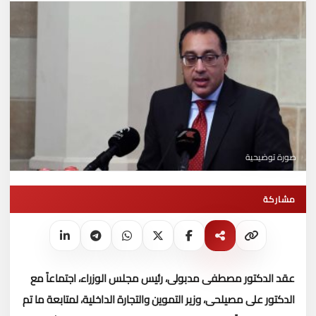
صورة توضيحية
مشاركة
عقد الدكتور مصطفى مدبولى، رئيس مجلس الوزراء، اجتماعاً مع
الدكتور على مصيلحى، وزير التموين والتجارة الداخلية، لمتابعة ما تم