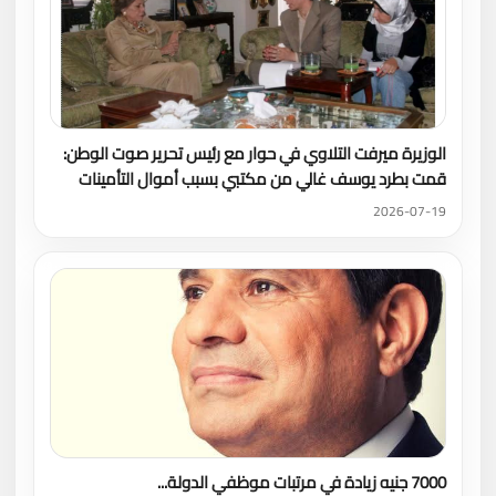
الوزيرة ميرفت التلاوي في حوار مع رئيس تحرير صوت الوطن:
قمت بطرد يوسف غالي من مكتبي بسبب أموال التأمينات
2026-07-19
7000 جنيه زيادة في مرتبات موظفي الدولة...