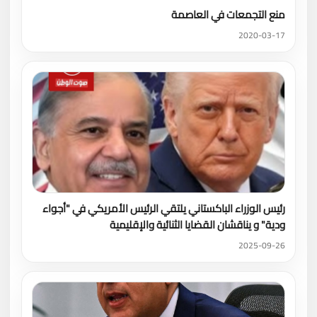
منع التجمعات في العاصمة
2020-03-17
رئيس الوزراء الباكستاني يلتقي الرئيس الأمريكي في "أجواء
ودية" و يناقشان القضايا الثنائية والإقليمية
2025-09-26