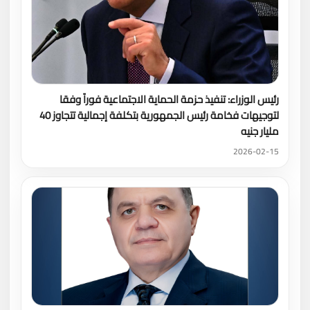
رئيس الوزراء: تنفيذ حزمة الحماية الاجتماعية فوراً وفقا
لتوجيهات فخامة رئيس الجمهورية بتكلفة إجمالية تتجاوز 40
مليار جنيه
2026-02-15