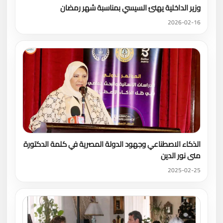
وزير الداخلية يهنئ السيسي بمناسبة شهر رمضان
2026-02-16
الذكاء الاصطناعي وجهود الدولة المصرية في كلمة الدكتورة
منى نور الدين
2025-02-25