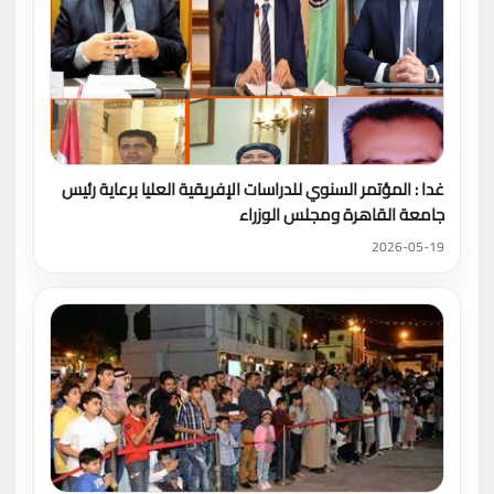
غدا : المؤتمر السنوي للدراسات الإفريقية العليا برعاية رئيس
جامعة القاهرة ومجلس الوزراء
2026-05-19