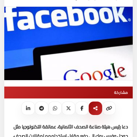
صورة توضيحية
مشاركة
دعا رئيس هيئة صناعة الصحف الألمانية، عمالقة التكنولوجيا مثل
جوجل وفيس بوك إلى دفع مقابل استخدامهم لمقالات الصحف،