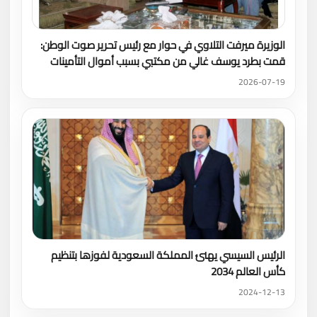
الوزيرة ميرفت التلاوي في حوار مع رئيس تحرير صوت الوطن:
قمت بطرد يوسف غالي من مكتبي بسبب أموال التأمينات
2026-07-19
الرئيس السيسي يهنئ المملكة السعودية لفوزها بتنظيم
كأس العالم 2034
2024-12-13