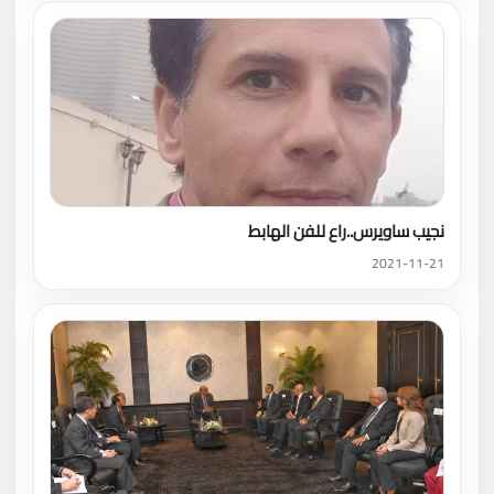
نجيب ساويرس..راع للفن الهابط
2021-11-21