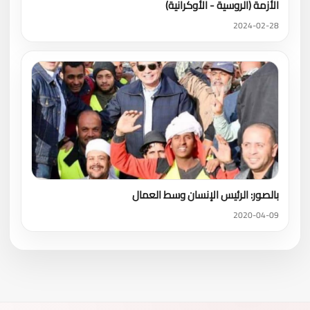
الأزمة (الروسية - الأوكرانية)
2024-02-28
بالصور: الرئيس الإنسان وسط العمال
2020-04-09