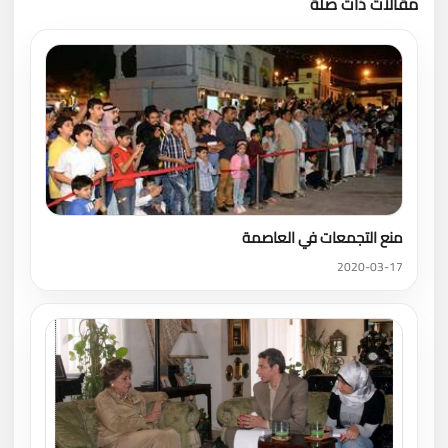
مقالات ذات صلة
تحميل المزيد
منع التجمعات في العاصمة
2020-03-17