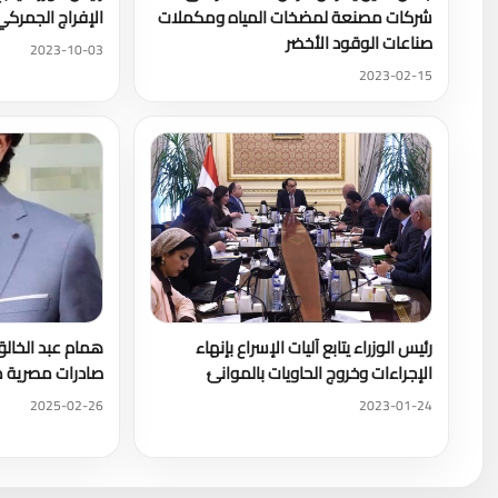
شركات مصنعة لمضخات المياه ومكملات
الإفراج الجمركي
صناعات الوقود الأخضر
2023-10-03
2023-02-15
رئيس الوزراء يتابع آليات الإسراع بإنهاء
الإجراءات وخروج الحاويات بالموانئ
صادرات مصرية 
2025-02-26
2023-01-24