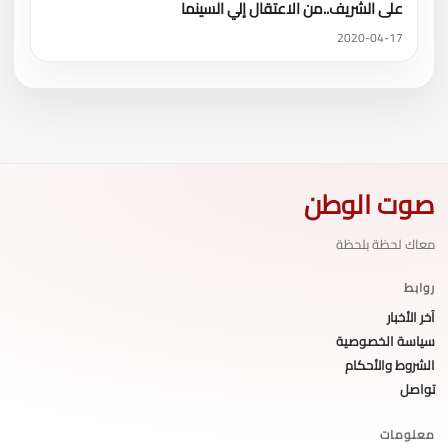
على الشريف..من الاعتقال إلي السينما
2020-04-17
صوت الوطن
معاك لحظة بلحظة
روابط
آخر الأخبار
سياسة الخصوصية
الشروط والأحكام
تواصل
معلومات