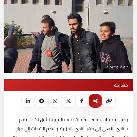
صورة توضيحية
مشاركة
وصل منذ قليل حسين الشحات لاعب الفريق الأول لكرة القدم
بالنادي الأهلي إلي مقر النادي بالجزيرة.
وينضم الشحات إلي مران