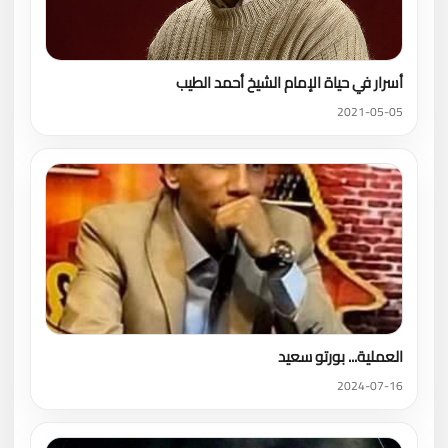
أسرار في حياة الإمام الشيخ أحمد الطيب
2021-05-05
العملية... بورتو سعيد
2024-07-16