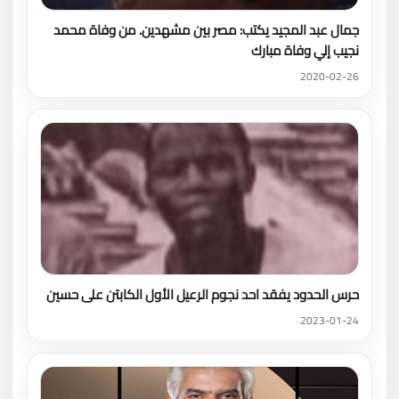
جمال عبد المجيد يكتب: مصر بين مشهدين. من وفاة محمد
نجيب إلي وفاة مبارك
2020-02-26
حرس الحدود يفقد احد نجوم الرعيل الأول الكابتن على حسين
2023-01-24