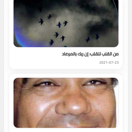
من القلب للقلب: إن ربك بالمرصاد
2021-07-23