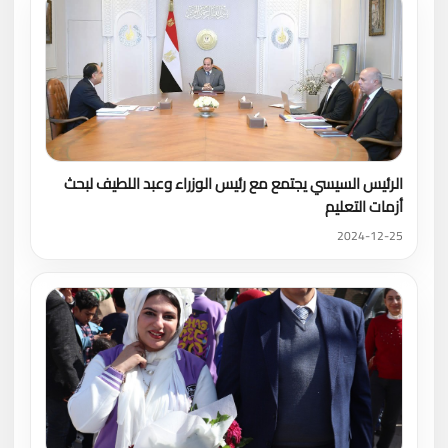
الرئيس السيسي يجتمع مع رئيس الوزراء وعبد اللطيف لبحث
أزمات التعليم
2024-12-25