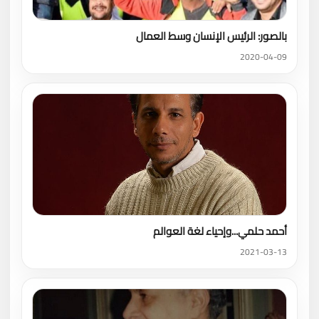
بالصور: الرئيس الإنسان وسط العمال
2020-04-09
أحمد حلمي...وإحياء لغة العوالم
2021-03-13