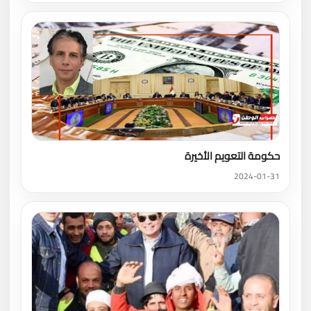
حكومة التعويم الأخيرة
2024-01-31