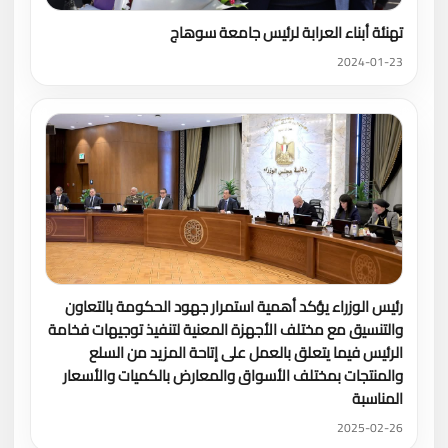
تهنئة أبناء العرابة لرئيس جامعة سوهاج
2024-01-23
رئيس الوزراء يؤكد أهمية استمرار جهود الحكومة بالتعاون
والتنسيق مع مختلف الأجهزة المعنية لتنفيذ توجيهات فخامة
الرئيس فيما يتعلق بالعمل على إتاحة المزيد من السلع
والمنتجات بمختلف الأسواق والمعارض بالكميات والأسعار
المناسبة
2025-02-26