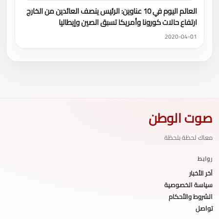
العالم اليوم في 10 عناوين: الرئيس ينصف العائدين من الخارج
ارتفاع حالات كورونا وأمريكا تسبق الصين وإيطاليا
2020-04-01
صوت الوطن
معاك لحظة بلحظة
روابط
آخر الأخبار
سياسة الخصوصية
الشروط والأحكام
تواصل