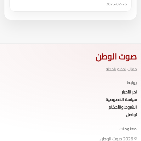
2025-02-26
صوت الوطن
معاك لحظة بلحظة
روابط
آخر الأخبار
سياسة الخصوصية
الشروط والأحكام
تواصل
معلومات
© 2026 صوت الوطن.