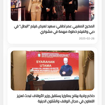
المخرج المغربي عمر لطفي: سعيد لعرض فيلم "البطل" في
دبي والفيلم خطوة مهمة في مشواري
2025-02-26
حاكم ولاية بينانج بماليزيا يستقبل وزير الأوقاف لبحث تعزيز
التعاون في مجال الوقف والشئون الدينية