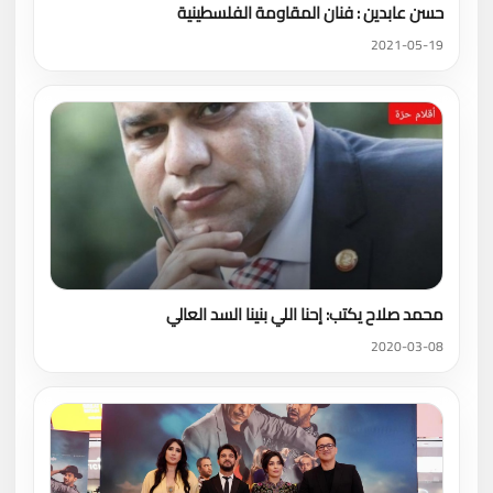
حسن عابدين : فنان المقاومة الفلسطينية
2021-05-19
محمد صلاح يكتب: إحنا اللي بنينا السد العالي
2020-03-08