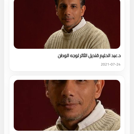
د.عبد الحليم قنديل الثائر لوجه الوطن
2021-07-24