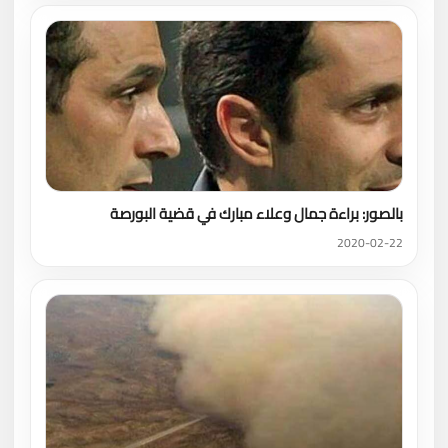
بالصور: براءة جمال وعلاء مبارك في قضية البورصة
2020-02-22