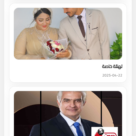
تهنئة خاصة
2025-04-22