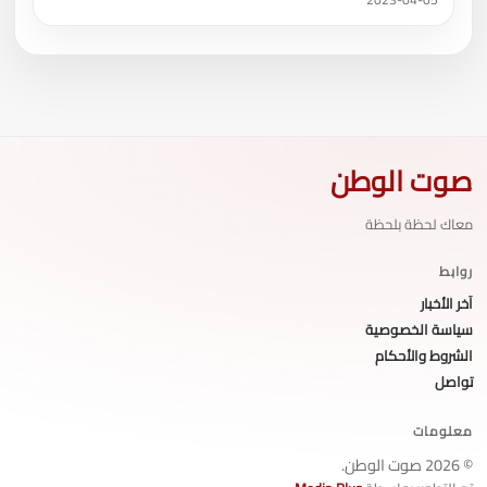
صوت الوطن
معاك لحظة بلحظة
روابط
آخر الأخبار
سياسة الخصوصية
الشروط والأحكام
تواصل
معلومات
© 2026 صوت الوطن.