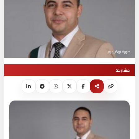
صورة توضيحية
مشاركة