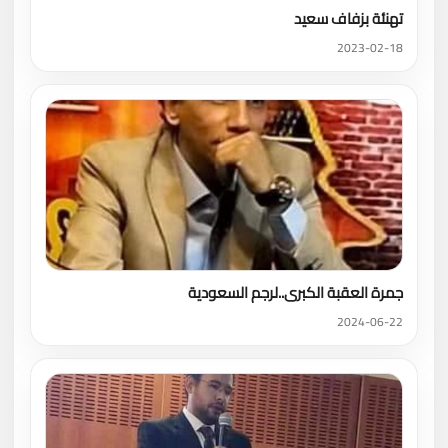
تهنئة بزفاف سعيد
2023-02-18
جمرة العقبة الكبرى..لرجم السعودية
2024-06-22