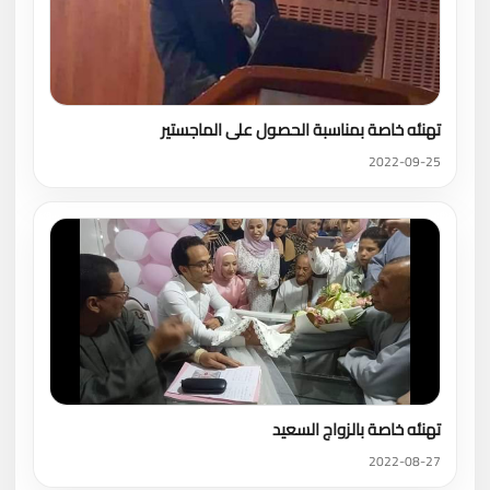
تهنئه خاصة بمناسبة الحصول على الماجستير
2022-09-25
تهنئه خاصة بالزواج السعيد
2022-08-27