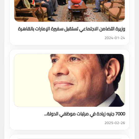
وزيرة التضامن الاجتماعي تستقبل سفيرة الإمارات بالقاهرة
2024-01-24
7000 جنيه زيادة في مرتبات موظفي الدولة...
2025-02-26