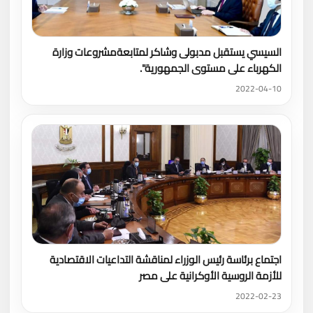
السيسي يستقبل مدبولى وشاكر لمتابعةمشروعات وزارة
الكهرباء على مستوى الجمهورية".
2022-04-10
اجتماع برئاسة رئيس الوزراء لمناقشة التداعيات الاقتصادية
للأزمة الروسية الأوكرانية على مصر
2022-02-23