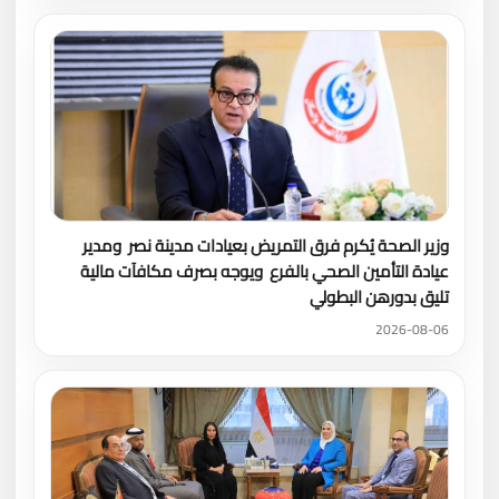
وزير الصحة يُكرم فرق التمريض بعيادات مدينة نصر ومدير
عيادة التأمين الصحي بالفرع ويوجه بصرف مكافآت مالية
تليق بدورهن البطولي
2026-08-06