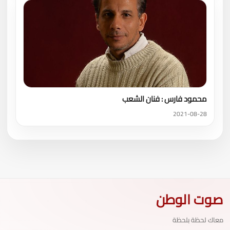
محمود فارس : فنان الشعب
2021-08-28
صوت الوطن
معاك لحظة بلحظة