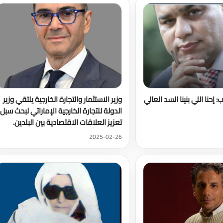
إحنا اللي بنينا السد العالي
وزير الاستثمار والتجارة الخارجية يلتقي وزير
الدولة للتجارة الخارجية الإماراتي لبحث سبل
تعزيز العلاقات الاقتصادية بين البلدين.
2025-02-26