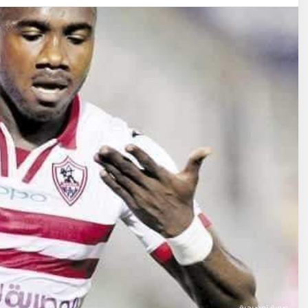
صورة توضيحية