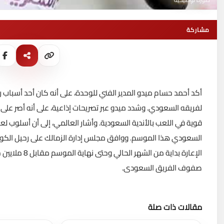
مشاركة
أكد أحمد حسام ميدو المدير الفني للوحدة، على أنه كان أحد أسبا
لفريقه السعودي. وشدد ميدو عبر تصريحات إذاعية، على أنه أصر على 
قوية في اللعب بالأندية السعودية. وأشار العالمي، إلى أن أسلوب 
السعودي هذا الموسم. ووافق مجلس إدارة الزمالك على رحيل الكو
الإعارة بداية
صفوف الفريق السعودى.
مقالات ذات صلة