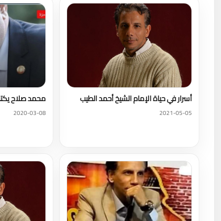
أسرار في حياة الإمام الشيخ أحمد الطيب
محمد صلاح يكتب: 
2020-03-08
2021-05-05