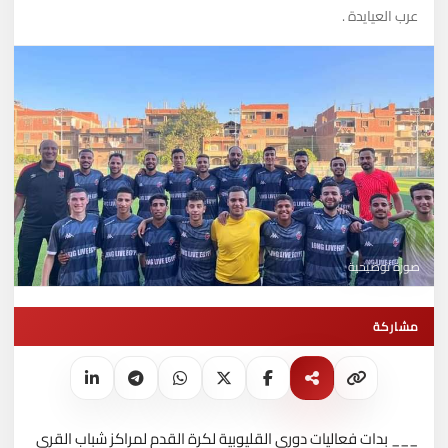
عرب العيايدة .
صورة توضيحية
مشاركة
___ بدات فعاليات دورى القليوبية لكرة القدم لمراكز شباب القرى