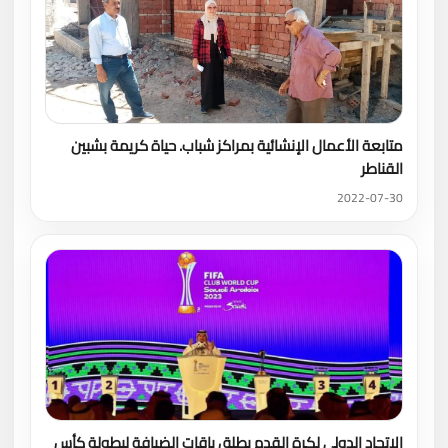
متابعة الأعمال الإنشائية بمراكز شباب. حياة كريمة بشبين
القناطر
2022-07-30
الاتحاد الدولي لكرة القدم يطلق باقات الضيافة لبطولة كأس