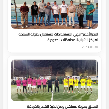
البحرالأحمر" تنهي الاستعدادات لاستقبال بطولة السباحة
لمراكز الشباب للمحافظات الحدودية
2023-06-10
انطلاق بطولة مستقبل وطن لكرة القدم بالغردقة