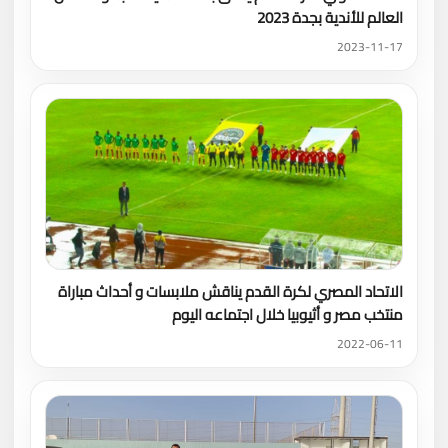
العالم للأندية بجدة 2023
2023-11-17
الاتحاد المصري لكرة القدم يناقش ملابسات و أحداث مباراة
منتخب مصر و أثيوبيا خلال اجتماعه اليوم
2022-06-11