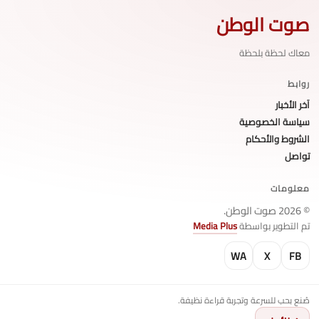
صوت الوطن
معاك لحظة بلحظة
روابط
آخر الأخبار
سياسة الخصوصية
الشروط والأحكام
تواصل
معلومات
© 2026 صوت الوطن.
تم التطوير بواسطة
Media Plus
WA
X
FB
صُنع بحب للسرعة وتجربة قراءة نظيفة.