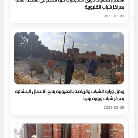
بمراكز شباب القليوبية
2023-02-01
وكيل وزارة الشباب والرياضة بالقليوبية يتابع الاعمال الإنشائية
بمركز شباب ورورة ببنها
2022-02-09