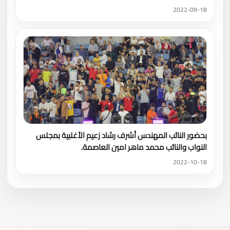
2022-09-18
بحضور النائب المهندس أشرف رشاد زعيم الأغلبية بمجلس
النواب والنائب محمد ماهر امين العاصمة.
2022-10-18