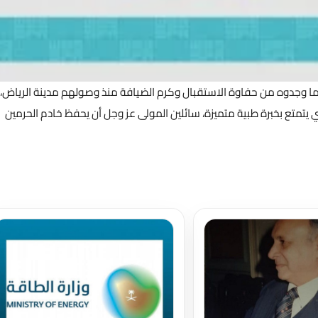
ا وجدوه من حفاوة الاستقبال وكرم الضيافة منذ وصولهم مدينة الرياض،
 يتمتع بخبرة طبية متميزة، سائلين المولى عز وجل أن يحفظ خادم الحرمين
تحميل المزيد