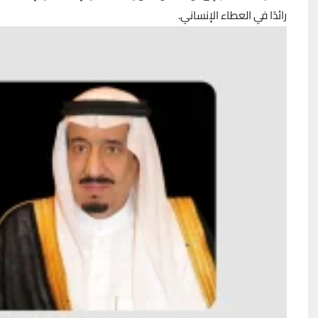
رائدًا في العطاء الإنساني.