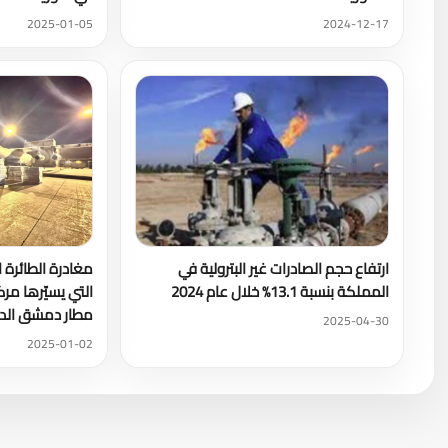
2025-01-05
2024-12-17
ارتفاع حجم الصادرات غير البترولية في
مغادرة الطائرة ا
المملكة بنسبة 13.1% خلال عام 2024
التي يسيّرها مرك
مطار دمشق الد
2025-04-30
2025-01-02