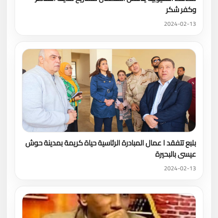
وكفر شكر
2024-02-13
بلبع تتفقد ا عمال المبادرة الرئاسية حياة كريمة بمدينة حوش
عيسى بالبحيرة
2024-02-13