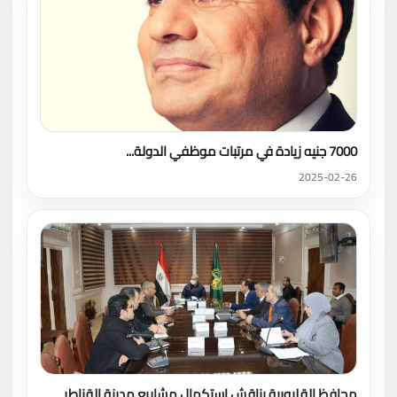
7000 جنيه زيادة في مرتبات موظفي الدولة...
2025-02-26
محافظ القليوبية يناقش استكمال مشاريع مدينة القناطر