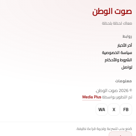
صوت الوطن
معاك لحظة بلحظة
روابط
آخر الأخبار
سياسة الخصوصية
الشروط والأحكام
تواصل
معلومات
© 2026 صوت الوطن.
تم التطوير بواسطة
Media Plus
WA
X
FB
صُنع بحب للسرعة وتجربة قراءة نظيفة.