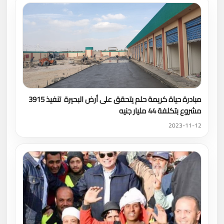
مبادرة حياة كريمة حلم يتحقق على أرض البحيرة تنفيذ 3915
مشروع بتكلفة 44 مليار جنيه
2023-11-12