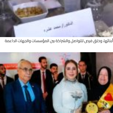
م أبنائها، وخلق فرص للتواصل والشراكة بين المؤسسات والجهات الداعمة