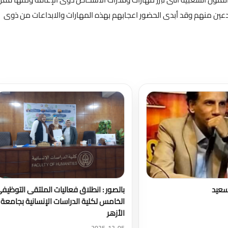
ين منهم وقد أبدى الحضور اعجابهم بهذه المهارات والابداعات من ذوى
تحميل المزيد
 سعيد
بالصور : انطلاق فعاليات الملتقى التوظيف
الخامس لكلية الدراسات الإنسانية بجامعة
الأزهر
2025-12-05