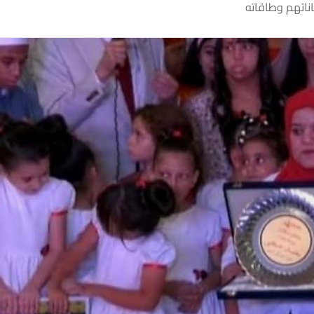
ناتهم وطاقاته