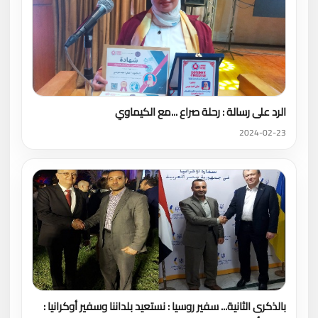
الرد على رسالة : رحلة صراع ...مع الكيماوي
2024-02-23
بالذكرى الثانية... سفير روسيا : نستعيد بلداننا وسفير أوكرانيا :