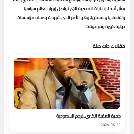
يمثل أحد الإنجازات المصرية التى تواصل إبهار العالم سياسيا
واقتصاديا وعسكريا، وهو الأمر الذى شهدت بصحته مؤسسات
دولية كبيرة ومرموقة.
مقالات ذات صلة
تحميل المزيد
جمرة العقبة الكبرى..لرجم السعودية
2024-06-22