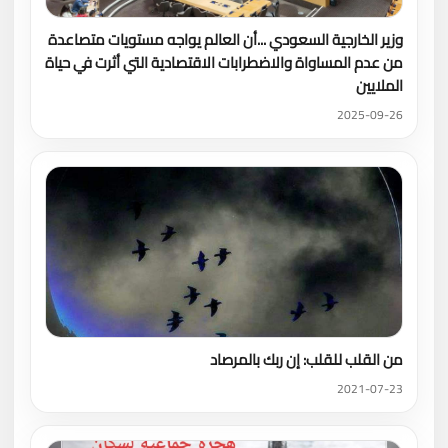
وزير الخارجية السعودي ...أن العالم يواجه مستويات متصاعدة
من عدم المساواة والاضطرابات الاقتصادية التي أثرت في حياة
الملايين
2025-09-26
من القلب للقلب: إن ربك بالمرصاد
2021-07-23