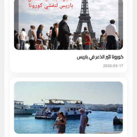
كورونا تثير الذعر في باريس
2020-03-17