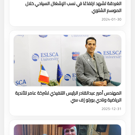
الغردقة تشهد ارتفاعًا في نسب الإشغال السياحي خلال
الموسم الشتوي
2024-01-30
المهندس أمير عبدالقادر الرئيس التنفيذي لشركة عامر للأندية
الرياضية ونادي بورتو إف سي
2025-12-31