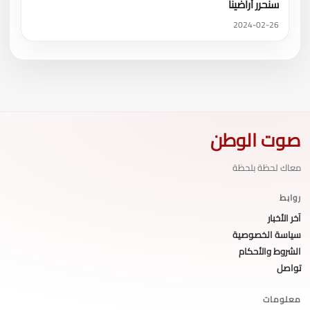
سنحرر أراضينا
2024-02-26
صوت الوطن
معاك لحظة بلحظة
روابط
آخر الأخبار
سياسة الخصوصية
الشروط والأحكام
تواصل
معلومات