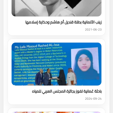
زينب الألمانية بطلة قنديل أم هاشم وحكاية إسلامها
2021-06-23
باحثة عُمانية تفوز بجائزة المجلس العربي للمياه
2024-09-24