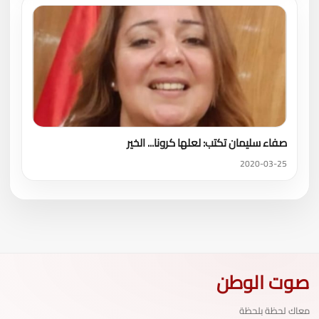
صفاء سليمان تكتب: لعلها كرونا... الخير
2020-03-25
صوت الوطن
معاك لحظة بلحظة