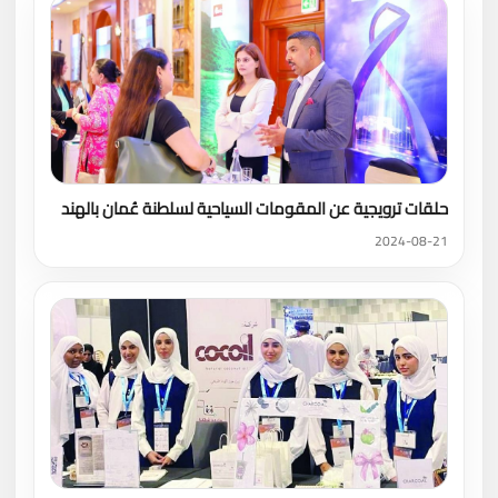
حلقات ترويجية عن المقومات السياحية لسلطنة عُمان بالهند
2024-08-21