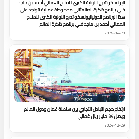
اليونسكو تدرج النونية الكبرى للملاح العماني أحمد بن ماجد
فـي برنامج ذاكرة العالمثاني مخطوطة عمانية تتواجد على
هذا البرنامج الدولياليونسكو تدرج النونية الكبرى للملاح
العماني أحمد بن ماجد فـي برنامج ذاكرة العالم
2025-04-20
ارتفاع حجم التبادل التجاري بين سلطنة عُمان ودول العالم
ويصل 34 مليار ريال عُماني
2024-12-29