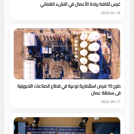
غرس ثقافة ريادة الأعمال في النشء العُماني
2025-04-16
طرح 10 فرص استثمارية نوعية في قطاع الصناعات التحويلية
فى سلطنة عمان
2024-09-17