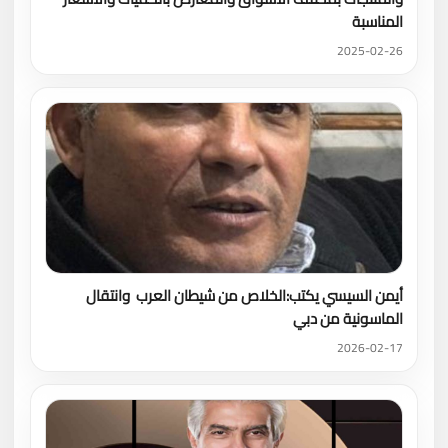
المناسبة
2025-02-26
أيمن السيسي يكتب:الخلاص من شيطان العرب وانتقال
الماسونية من دبي
2026-02-17