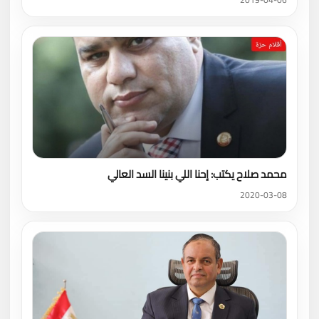
محمد صلاح يكتب: إحنا اللي بنينا السد العالي
2020-03-08