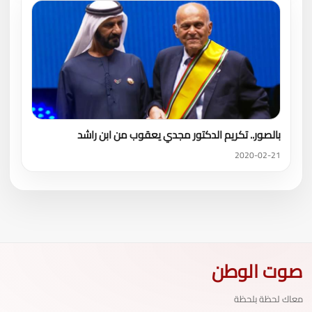
بالصور.. تكريم الدكتور مجدي يعقوب من ابن راشد
2020-02-21
صوت الوطن
معاك لحظة بلحظة