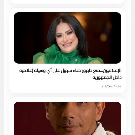
الإعلاميين...منع ظهور دعاء سهيل على أي وسيلة إعلامية
داخل الجمهورية
2025-04-24