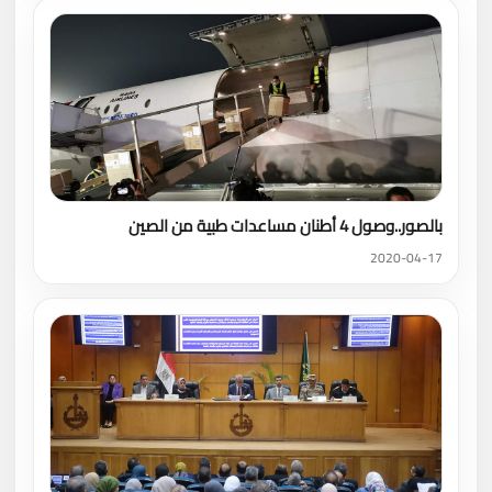
بالصور..وصول 4 أطنان مساعدات طبية من الصين
2020-04-17