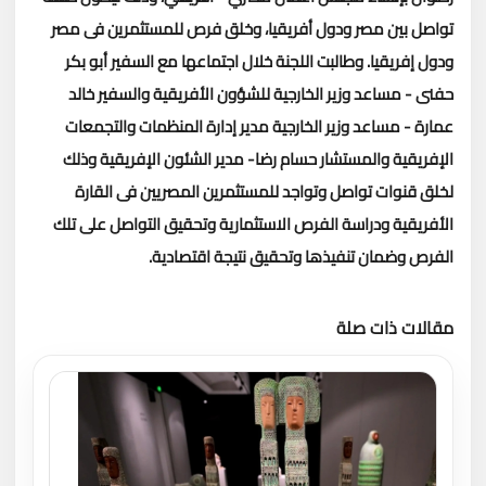
تواصل بين مصر ودول أفريقيا، وخلق فرص للمستثمرين فى مصر
ودول إفريقيا.
وطالبت اللجنة خلال اجتماعها مع السفير أبو بكر
حفنى - مساعد وزير الخارجية للشؤون الأفريقية والسفير خالد
عمارة - مساعد وزير الخارجية مدير إدارة المنظمات والتجمعات
الإفريقية والمستشار حسام رضا- مدير الشئون الإفريقية وذلك
لخلق قنوات تواصل وتواجد للمستثمرين المصريين فى القارة
الأفريقية ودراسة الفرص الاستثمارية وتحقيق التواصل على تلك
الفرص وضمان تنفيذها وتحقيق نتيجة اقتصادية.
مقالات ذات صلة
تحميل المزيد