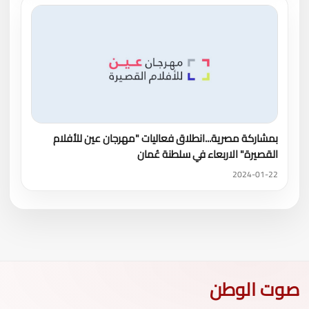
بمشاركة مصرية...انطلاق فعاليات "مهرجان عين للأفلام
القصيرة" الاربعاء في سلطنة عُمان
2024-01-22
صوت الوطن