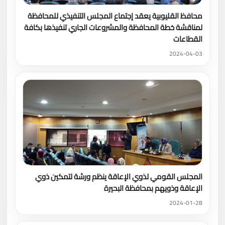
محافظ القليوبية يعقد إجتماع المجلس التنفيذي للمحافظة
لمناقشة خطة المحافظة والمشروعات الجاري تنفيذها بكافة
القطاعات
2024-04-03
المجلس القومي لذوي الإعاقة ينظم ورشة لتمكين ذوي
الإعاقة وذويهم بمحافظة البحيرة
2024-01-28