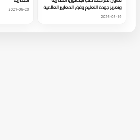
تعاون لمراجعة كتب البكالوريا المصرية
المصرية
وتعزيز جودة التعليم وفق المعايير العالمية
2021-06-20
2026-05-19