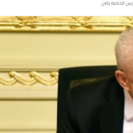
رس الخاصة بالبن