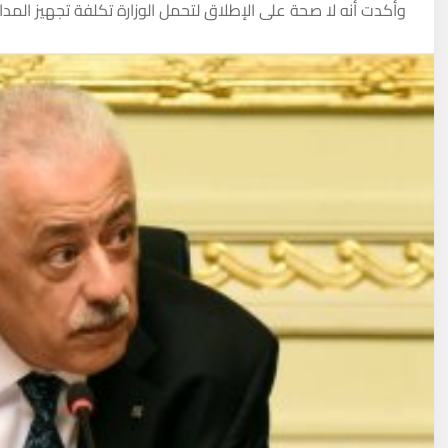
وأكدت أنه لا صحة على الإطلاق لتحمل الوزارة تكلفة تجهيز المدا