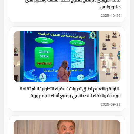
هليوبوليس
2025-10-29
التربية والتعليم تطلق تدريبات "سفراء التطوير" لنشر ثقافة
البرمجة والذكاء الاصطناعي بجميع أنحاء الجمهورية
2025-09-22