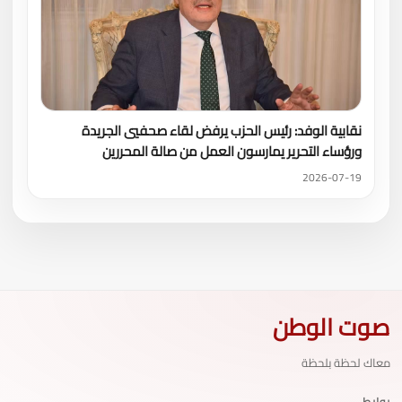
نقابية الوفد: رئيس الحزب يرفض لقاء صحفيي الجريدة
ورؤساء التحرير يمارسون العمل من صالة المحررين
2026-07-19
صوت الوطن
معاك لحظة بلحظة
روابط