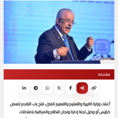
صورة توضيحية
مشاركة
أعلنت وزارة التربية والتعليم والتعليم الفنى، فتح باب التقدم للعمل
كرئيس أو وكيل لجنة إدارة ولجان النظام والمراقبة بامتحانات