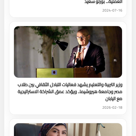
العملية... بورتو سعيد
2024-07-16
وزير التربية والتعليم يشهد فعاليات التبادل الثقافي بين طلاب
مصر وجامعة هيروشيما.. ويؤكد عمق الشراكة الاستراتيجية
مع اليابان
2026-02-18