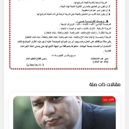
مقالات ذات صلة
تحميل المزيد