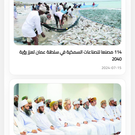
114 مصنعا للصناعات السمكية في سلطنة عمان تعزز رؤية
2040
2024-07-15