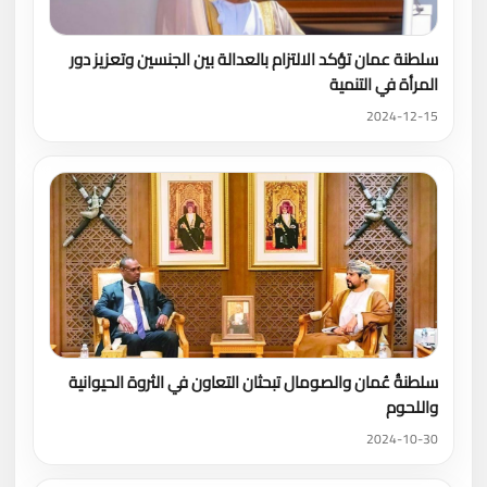
سلطنة عمان تؤكد الالتزام بالعدالة بين الجنسين وتعزيز دور
المرأة في التنمية
2024-12-15
سلطنةُ عُمان والصومال تبحثان التعاون في الثروة الحيوانية
واللحوم
2024-10-30