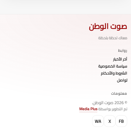
صوت الوطن
معاك لحظة بلحظة
روابط
آخر الأخبار
سياسة الخصوصية
الشروط والأحكام
تواصل
معلومات
© 2026 صوت الوطن.
تم التطوير بواسطة
Media Plus
WA
X
FB