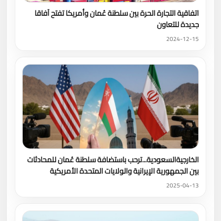
اتفاقية التجارة الحرة بين سلطنة عُمان وأمريكا تفتح آفاقا
جديدة للتعاون
2024-12-15
الخارجيةالسعودية...ترحب باستضافة سلطنة عُمان للمحادثات
بين الجمهورية الإيرانية والولايات المتحدة الأمريكية
2025-04-13