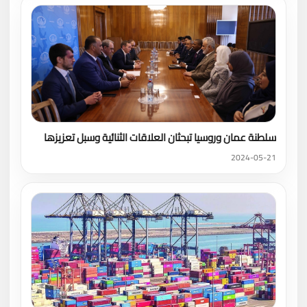
سلطنة عمان وروسيا تبحثان العلاقات الثنائية وسبل تعزيزها
2024-05-21