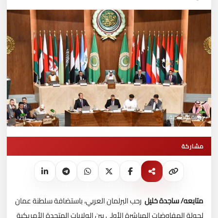
صورة توضيحية
مشاركة
متابعه/ ساجدة خليل
رحب البرلمان العربي، باستضافة سلطنة عمان
لجولة المفاوضات المباشرة الأولى بين الولايات المتحدة الأمريكية