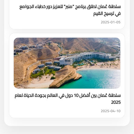
سلطنة عُمان تطلق برنامج "منبر" لتعزيز دور خطباء الجوامع
في ترسيخ القيم
2025-01-05
سلطنة عُمان بين أفضل 10 دول في العالم بجودة الحياة لعام
2025
2025-04-10