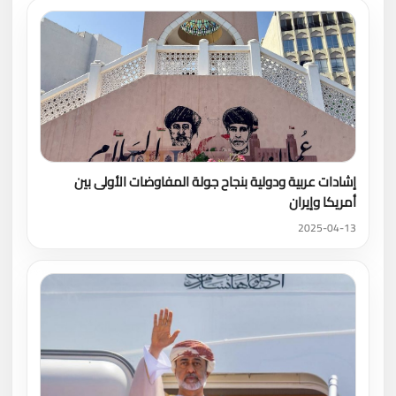
إشادات عربية ودولية بنجاح جولة المفاوضات الأولى بين
أمريكا وإيران
2025-04-13