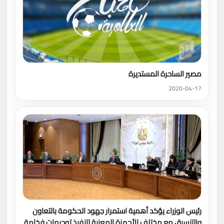
مصير الساحرة المستديرة
2020-04-17
رئيس الوزراء يؤكد أهمية استمرار جهود الحكومة بالتعاون
والتنسيق مع مختلف الأجهزة المعنية لتنفيذ توجيهات فخامة