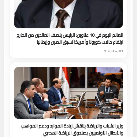
العالم اليوم في 10 عناوين: الرئيس ينصف العائدين من الخارج
ارتفاع حالات كورونا وأمريكا تسبق الصين وإيطاليا
2020-04-01
وزير الشباب والرياضة يناقش زيادة الموارد ودعم المواهب
والأبطال الأولمبيين بصندوق الرياضة المصري