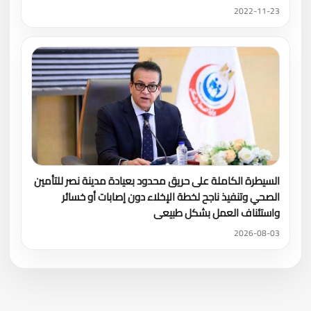
2022-11-23
السيطرة الكاملة على حريق محدود بعيادة مدينة نصر للتأمين
الصحي وتنفيذ ناجح لخطة الإخلاء دون إصابات أو خسائر
واستئناف العمل بشكل طبيعى
2026-08-03