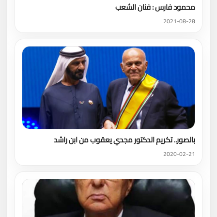
محمود فارس : فنان الشعب
2021-08-28
بالصور.. تكريم الدكتور مجدي يعقوب من ابن راشد
2020-02-21