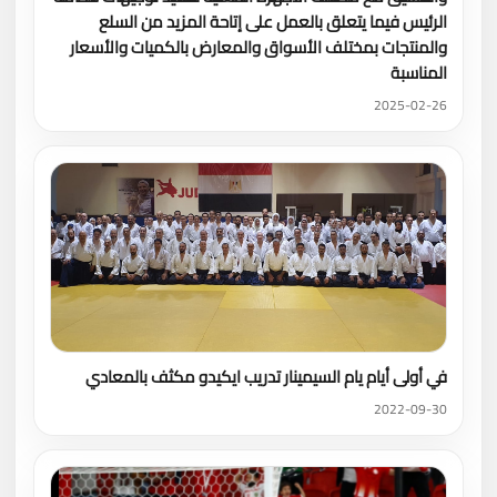
الرئيس فيما يتعلق بالعمل على إتاحة المزيد من السلع
والمنتجات بمختلف الأسواق والمعارض بالكميات والأسعار
المناسبة
2025-02-26
في أولى أيام يام السيمينار تدريب ايكيدو مكثف بالمعادي
2022-09-30