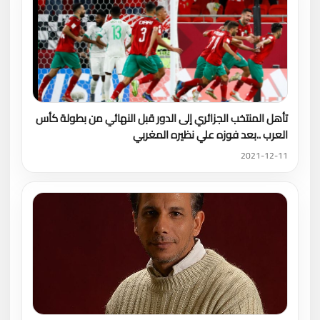
تأهل المنتخب الجزائري إلى الدور قبل النهائي من بطولة كأس
العرب ..بعد فوزه علي نظيره المغربي
2021-12-11