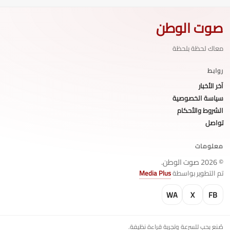
صوت الوطن
معاك لحظة بلحظة
روابط
آخر الأخبار
سياسة الخصوصية
الشروط والأحكام
تواصل
معلومات
© 2026 صوت الوطن.
تم التطوير بواسطة
Media Plus
WA
X
FB
صُنع بحب للسرعة وتجربة قراءة نظيفة.