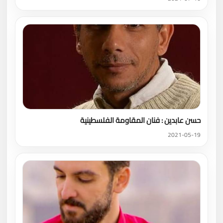
حسن عابدين : فنان المقاومة الفلسطينية
2021-05-19