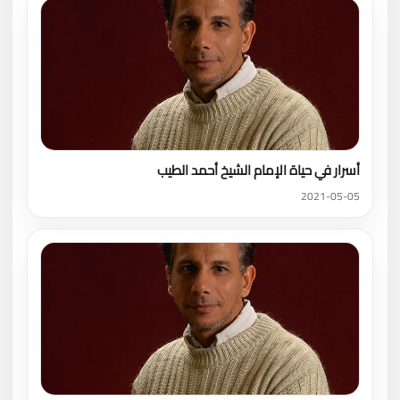
أسرار في حياة الإمام الشيخ أحمد الطيب
2021-05-05