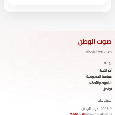
صوت الوطن
معاك لحظة بلحظة
روابط
آخر الأخبار
سياسة الخصوصية
الشروط والأحكام
تواصل
معلومات
© 2026 صوت الوطن.
تم التطوير بواسطة
Media Plus