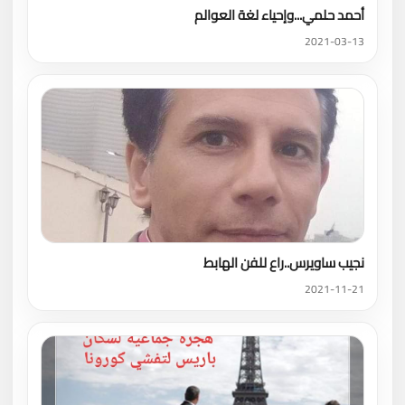
أحمد حلمي...وإحياء لغة العوالم
2021-03-13
نجيب ساويرس..راع للفن الهابط
2021-11-21