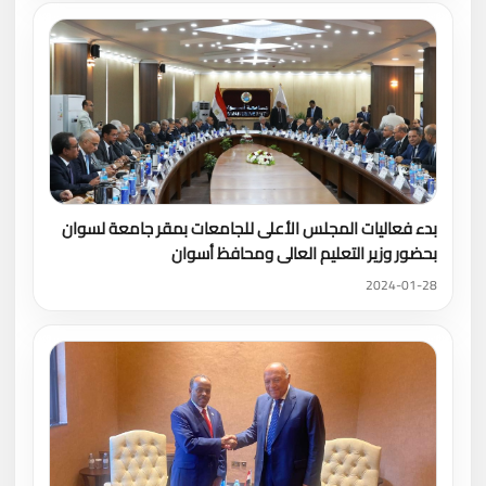
بدء فعاليات المجلس الأعلى للجامعات بمقر جامعة لسوان
بحضور وزير التعليم العالى ومحافظ أسوان
2024-01-28