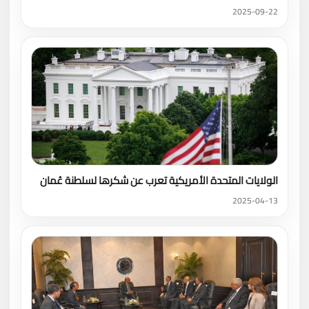
2025-09-22
الولايات المتحدة الأمريكية تعرب عن شكرها لسلطنة عُمان
2025-04-13