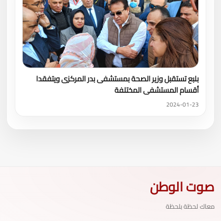
بلبع تستقبل وزير الصحة بمستشفى بدر المركزى ويتفقدا
أقسام المستشفى المختلفة
2024-01-23
صوت الوطن
معاك لحظة بلحظة