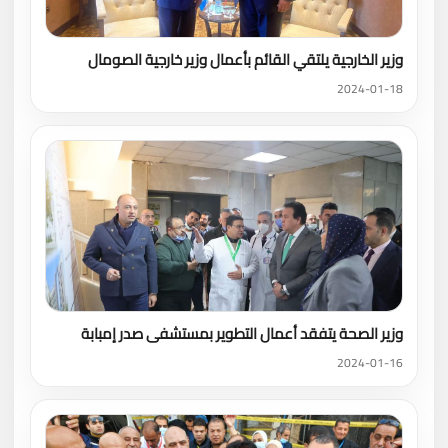
وزير الخارجية يلتقي القائم بأعمال وزير خارجية الصومال
2024-01-18
وزير الصحة يتفقد أعمال التطوير بمستشفى صدر إمبابة
2024-01-16