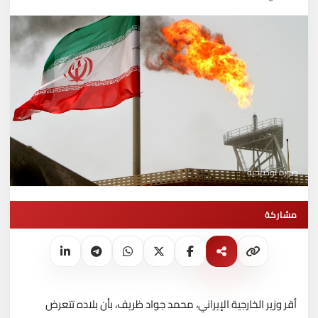
صورة توضيحية
مشاركة
أقر وزير الخارجية الإيراني، محمد جواد ظريف، بأن بلاده تتعرض