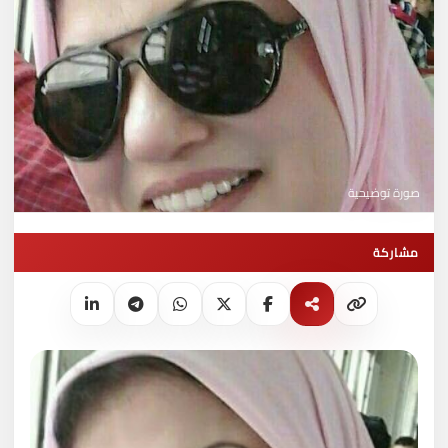
صورة توضيحية
مشاركة