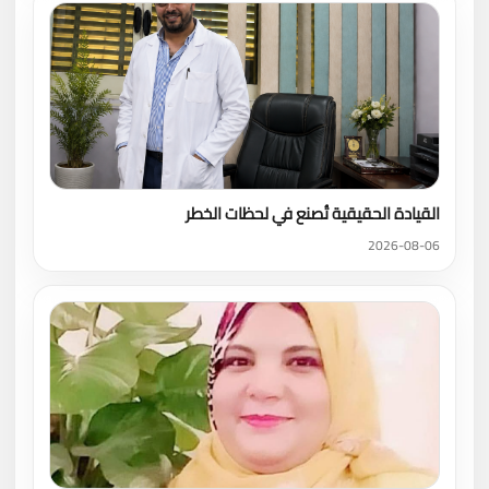
القيادة الحقيقية تُصنع في لحظات الخطر
2026-08-06