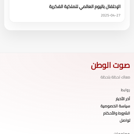
الإحتفال باليوم العالمي للملكية الفكرية
2025-04-27
صوت الوطن
معاك لحظة بلحظة
روابط
آخر الأخبار
سياسة الخصوصية
الشروط والأحكام
تواصل
معلومات