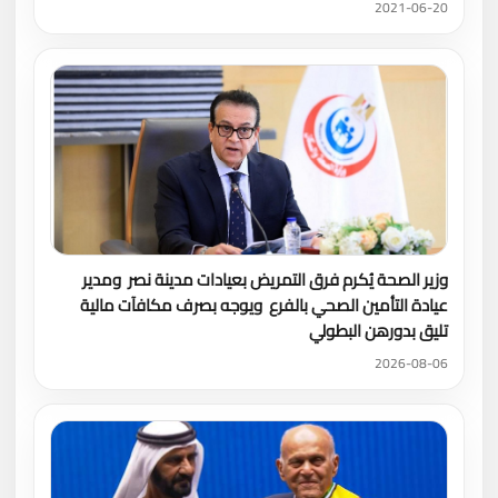
2021-06-20
وزير الصحة يُكرم فرق التمريض بعيادات مدينة نصر ومدير
عيادة التأمين الصحي بالفرع ويوجه بصرف مكافآت مالية
تليق بدورهن البطولي
2026-08-06