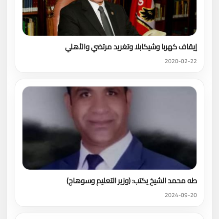
إيقاف كهربا وشيكابلا وتغريد مرتضي والأهلي
2020-02-22
طه محمد الشيخ يكتب: (وزير التعليم وسوهاج)
2024-09-20