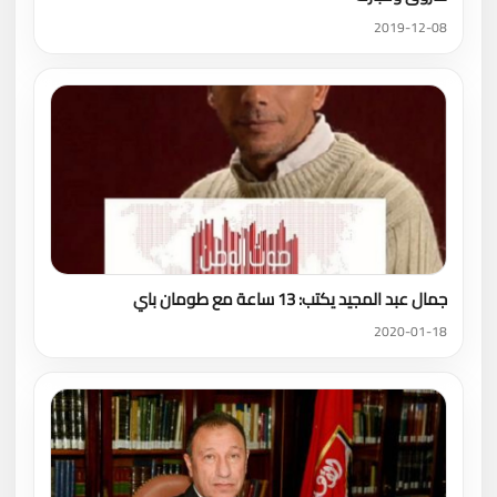
2019-12-08
جمال عبد المجيد يكتب: 13 ساعة مع طومان باي
2020-01-18