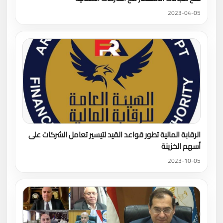
2023-04-05
الرقابة المالية تطور قواعد القيد لتيسير تعامل الشركات على
أسهم الخزينة
2023-10-05