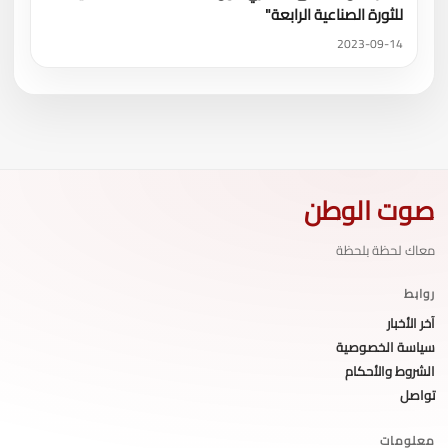
للثورة الصناعية الرابعة"
2023-09-14
صوت الوطن
معاك لحظة بلحظة
روابط
آخر الأخبار
سياسة الخصوصية
الشروط والأحكام
تواصل
معلومات