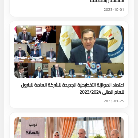
الاستثمار بالمنطقة
2023-10-01
اعتماد الموازنة التخطيطية الجديدة للشركة العامة للبترول
للعام المالى 2023/2024
2023-01-25