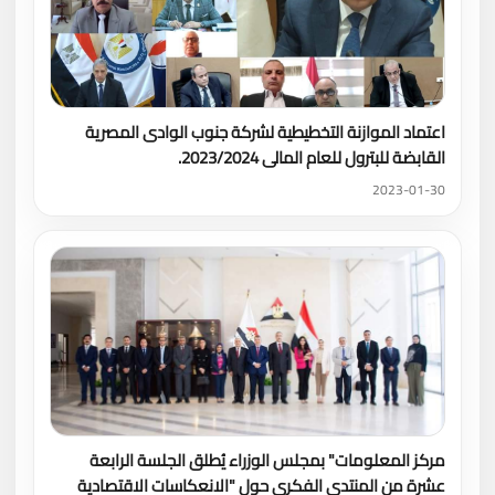
اعتماد الموازنة التخطيطية لشركة جنوب الوادى المصرية
القابضة للبترول للعام المالى 2023/2024.
2023-01-30
مركز المعلومات" بمجلس الوزراء يُطلق الجلسة الرابعة
عشرة من المنتدى الفكري حول "الانعكاسات الاقتصادية