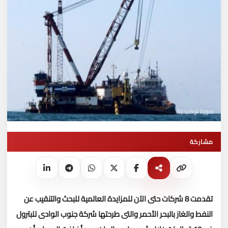
صورة توضيحية
مشاركة
تقدمت 8 شركات حتى الآن للمزايدة العالمية للبحث والتنقيب عن
النفط والغاز بالبحر الأحمر والتى طرحتها شركة جنوب الوادى للبترول