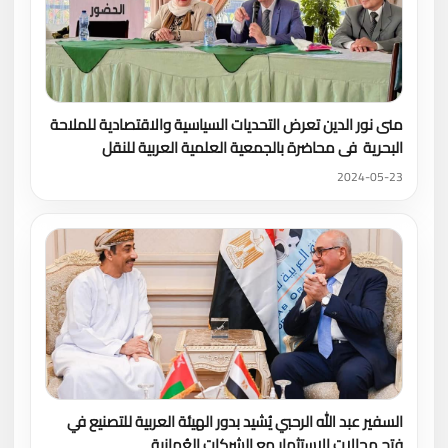
منى نور الدين تعرض التحديات السياسية والاقتصادية للملاحة
البحرية فى محاضرة بالجمعية العلمية العربية للنقل
2024-05-23
السفير عبد الله الرحبي يُشيد بدور الهيئة العربية للتصنيع في
فتح مجالات الاستثمار مع الشركات العُمانية