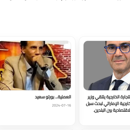
تحميل المزيد
لتجارة الخارجية يلتقي وزير
العملية... بورتو سعيد
لخارجية الإماراتي لبحث سبل
2024-07-16
اقتصادية بين البلدين.