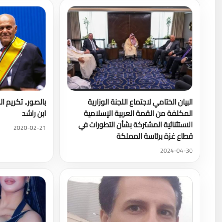
البيان الختامي لاجتماع اللجنة الوزارية
بالصور.. تكريم
المكلفة من القمة العربية الإسلامية
ابن راشد
الاستثنائية المشتركة بشأن التطورات في
2020-02-21
قطاع غزة برئاسة المملكة
2024-04-30