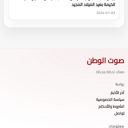
الخيمة بعيد الميلاد المجيد
2024-01-03
صوت الوطن
معاك لحظة بلحظة
روابط
آخر الأخبار
سياسة الخصوصية
الشروط والأحكام
تواصل
معلومات