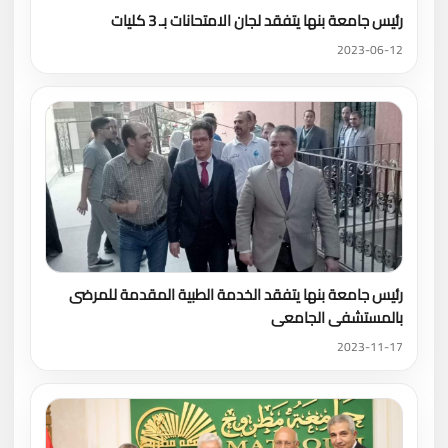
رئيس جامعة بنها يتفقد لجان الامتحانات بـ 3 كليات
2023-06-12
رئيس جامعة بنها يتفقد الخدمة الطبية المقدمة للمرضى
بالمستشفى الجامعى
2023-11-17