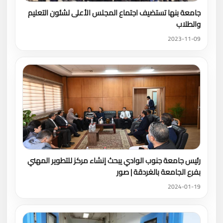
جامعة بنها تستضيف اجتماع المجلس الأعلى لشئون التعليم
والطلاب
2023-11-09
رئيس جامعة جنوب الوادي يبحث إنشاء مركز للتطوير المهني
بفرع الجامعة بالغردقة | صور
2024-01-19