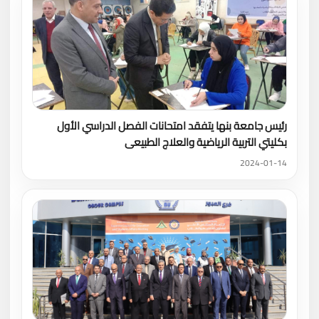
رئيس جامعة بنها يتفقد امتحانات الفصل الدراسي الأول
بكليتي التربية الرياضية والعلاج الطبيعى
2024-01-14