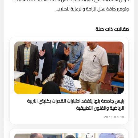
وتوفير كافة سبل الراحة والرعاية للطلاب.
مقالات ذات صلة
تحميل المزيد
رئيس جامعة بنها يتفقد اختبارات القدرات بكليتي التربية
الرياضية والفنون التطبيقية
2023-07-18