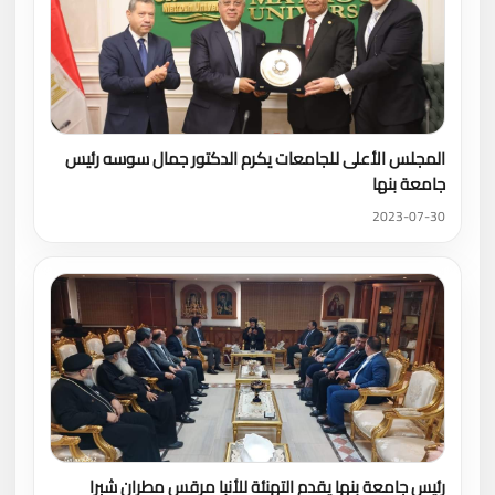
المجلس الأعلى للجامعات يكرم الدكتور جمال سوسه رئيس
جامعة بنها
2023-07-30
رئيس جامعة بنها يقدم التهنئة للأنبا مرقس مطران شبرا