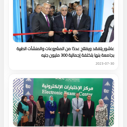
عاشور يتفقد ويفتتح عددًا من المشروعات والمنشآت الطبية
بجامعة بنها بتكلفة إجمالية 300 مليون جنيه
2023-07-30