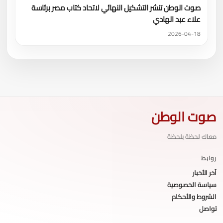
صوت الوطن تنشر التشكيل النهائي لاتحاد كتاب مصر برئاسة
علاء عبد الهادي
2026-04-18
صوت الوطن
معاك لحظة بلحظة
روابط
آخر الأخبار
سياسة الخصوصية
الشروط والأحكام
تواصل