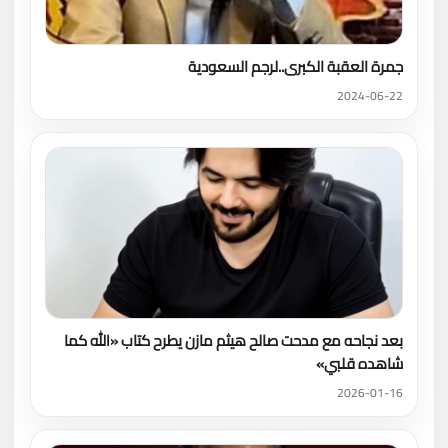
جمرة العقبة الكبرى..لرجم السعودية
2024-06-22
بعد نجاحه مع مدحت صالح هيثم مازن يطرح كتاب «الله كما
شاهده قلبي»
2026-01-16