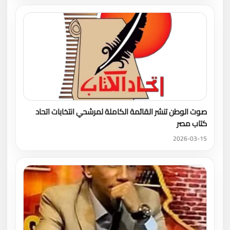
صوت الوطن تنشر القائمة الكاملة لمرشحي انتخابات اتحاد
كتاب مصر
2026-03-15