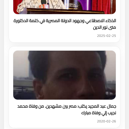
الذكاء الاصطناعي وجهود الدولة المصرية في كلمة الدكتورة
منى نور الدين
2025-02-25
جمال عبد المجيد يكتب: مصر بين مشهدين. من وفاة محمد
نجيب إلي وفاة مبارك
2020-02-26