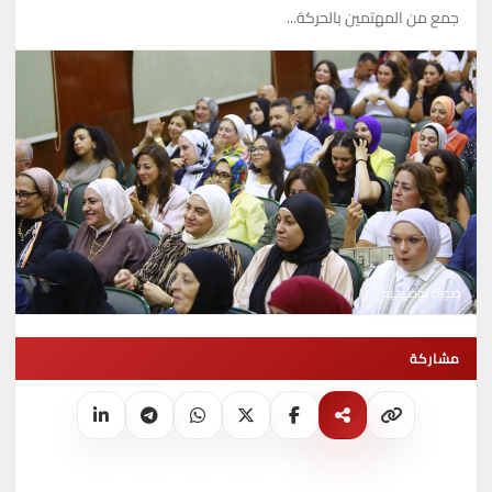
جمع من المهتمين بالحركة...
صورة توضيحية
مشاركة