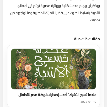
ويذكر أن ريهام مدحت كاتبة وروائية مصرية تهتم في أعمالها
الأدبية بتسليط الضوء على قضايا المرأة المصرية وما تواجهه من
تحديات.
مقالات ذات صلة
تحميل المزيد
عندما تسبح الأشياء" أحدث إصدارات نهضة مصر للأطفال
2024-01-19