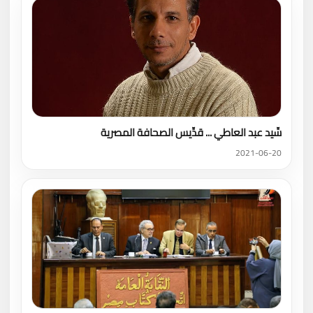
سِّيد عبد العاطي ... قدِّيس الصحافة المصرية
2021-06-20