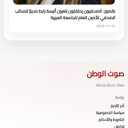
بالصور : الصحفيون يحتفلون بتعيين أنيسة رابط مديرًا للمكتب
الصحفي للأمين العام للجامعة العربية
2025-11-14
صوت الوطن
معاك لحظة بلحظة
روابط
آخر الأخبار
سياسة الخصوصية
الشروط والأحكام
تواصل