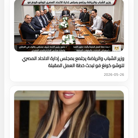
وزير الشباب والرياضة يجتمع بمجلس إدارة الاتحاد المصري
للوشو كونغ فو لبحث خطة العمل المقبلة
2026-05-26