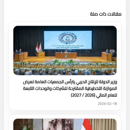
مقالات ذات صلة
تحميل المزيد
وزير الدولة للإنتاج الحربي يترأس الجمعيات العامة لعرض
الموازنة التخطيطية المقترحة للشركات والوحدات التابعة
للعام المالي (2026 / 2027)
2026-02-18