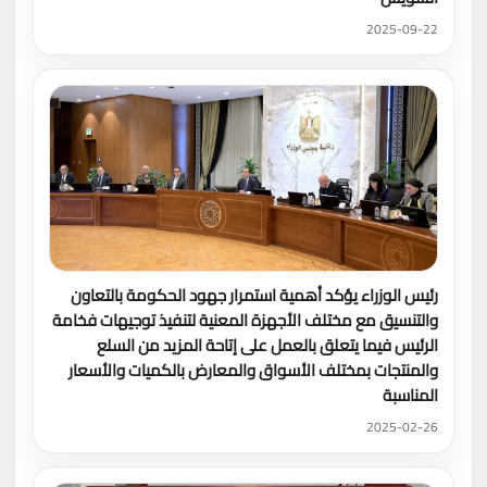
2025-09-22
رئيس الوزراء يؤكد أهمية استمرار جهود الحكومة بالتعاون
والتنسيق مع مختلف الأجهزة المعنية لتنفيذ توجيهات فخامة
الرئيس فيما يتعلق بالعمل على إتاحة المزيد من السلع
والمنتجات بمختلف الأسواق والمعارض بالكميات والأسعار
المناسبة
2025-02-26