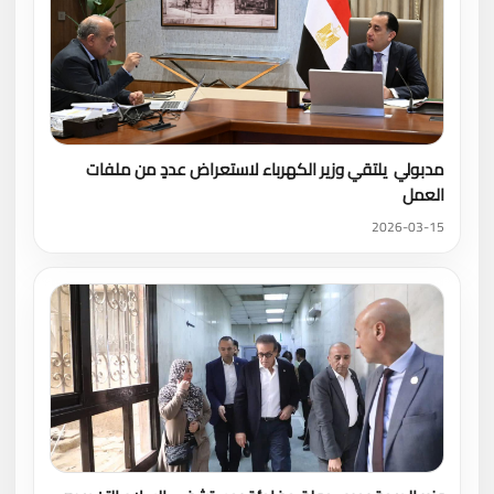
مدبولي يلتقي وزير الكهرباء لاستعراض عددٍ من ملفات
العمل
2026-03-15