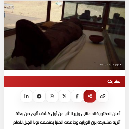
صورة توضيحية
مشاركة
أعلن الدكتور خالد عنانى وزير الآثار، عن أول كشف أثرى من بعثة
أثرية مشتركة بين الوزارة وجامعة المنيا بمنطقة تونا الجبل للعام